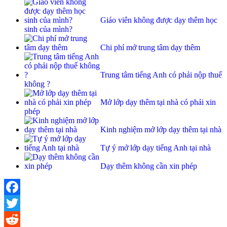
Giáo viên không được dạy thêm học
sinh của mình?
Chi phí mở trung tâm dạy thêm
Trung tâm tiếng Anh có phải nộp thuế
không ?
Mở lớp dạy thêm tại nhà có phải xin
phép
Kinh nghiệm mở lớp dạy thêm tại nhà
Tự ý mở lớp dạy tiếng Anh tại nhà
Dạy thêm không cần xin phép
Facebook
Twitter