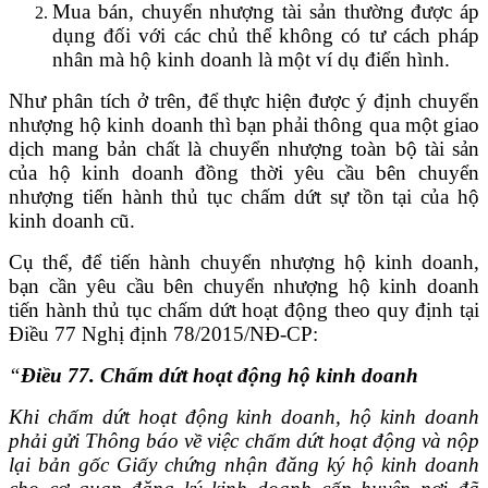
Mua bán, chuyển nhượng tài sản thường được áp
dụng đối với các chủ thể không có tư cách pháp
nhân mà hộ kinh doanh là một ví dụ điển hình.
Như phân tích ở trên, để thực hiện được ý định chuyển
nhượng hộ kinh doanh thì bạn phải thông qua một giao
dịch mang bản chất là chuyển nhượng toàn bộ tài sản
của hộ kinh doanh đồng thời yêu cầu bên chuyển
nhượng tiến hành thủ tục chấm dứt sự tồn tại của hộ
kinh doanh cũ.
Cụ thể, để tiến hành chuyển nhượng hộ kinh doanh,
bạn cần yêu cầu bên chuyển nhượng hộ kinh doanh
tiến hành thủ tục chấm dứt hoạt động theo quy định tại
Điều 77 Nghị định 78/2015/NĐ-CP:
“
Điều 77. Chấm dứt hoạt động hộ kinh doanh
Khi chấm dứt hoạt động kinh doanh, hộ kinh doanh
phải gửi Thông báo về việc chấm dứt hoạt động và nộp
lại bản gốc Giấy chứng nhận đăng ký hộ kinh doanh