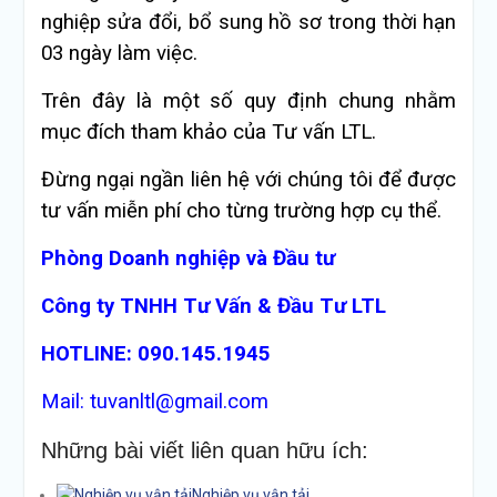
nghiệp sửa đổi, bổ sung hồ sơ trong thời hạn
03 ngày làm việc.
Trên đây là một số quy định chung nhằm
mục đích tham khảo của Tư vấn LTL.
Đừng ngại ngần liên hệ với chúng tôi để được
tư vấn miễn phí cho từng trường hợp cụ thể.
Phòng Doanh nghiệp và Đầu tư
Công ty TNHH Tư Vấn & Đầu Tư LTL
HOTLINE: 090.145.1945
Mail: tuvanltl@gmail.com
Những bài viết liên quan hữu ích:
Nghiệp vụ vận tải