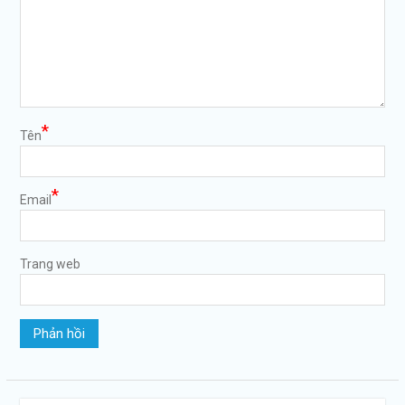
*
Tên
*
Email
Trang web