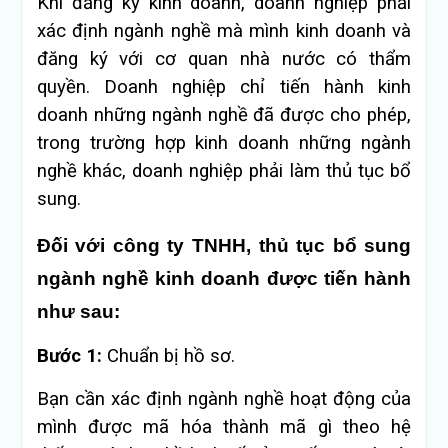
Khi đăng ký kinh doanh, doanh nghiệp phải
xác định ngành nghề mà mình kinh doanh và
đăng ký với cơ quan nhà nước có thẩm
quyền. Doanh nghiệp chỉ tiến hành kinh
doanh những ngành nghề đã được cho phép,
trong trường hợp kinh doanh những ngành
nghề khác, doanh nghiệp phải làm thủ tục bổ
sung.
Đối với công ty TNHH, thủ tục bổ sung
ngành nghề kinh doanh được tiến hành
như sau:
Bước 1:
Chuẩn bị hồ sơ.
Bạn cần xác định ngành nghề hoạt động của
mình được mã hóa thành mã gì theo hệ