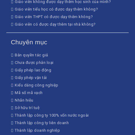
Giáo viên không được dạy thêm học sinh của mình?
Giáo viên tiểu học có được dạy thêm không?
Giáo viên THPT có được dạy thêm không?
Giáo viên có được dạy thêm tại nhà không?
Chuyên mục
Bản quyền tác giả
Chưa được phân loại
Giấy phép lao động
Giấy phép vận tải
Kiểu dáng công nghiệp
Mã số mã vạch
Nhãn hiệu
Sở hữu trí tuệ
Thành lập công ty 100% vốn nước ngoài
Thành lập công ty liên doanh
Thành lập doanh nghiệp