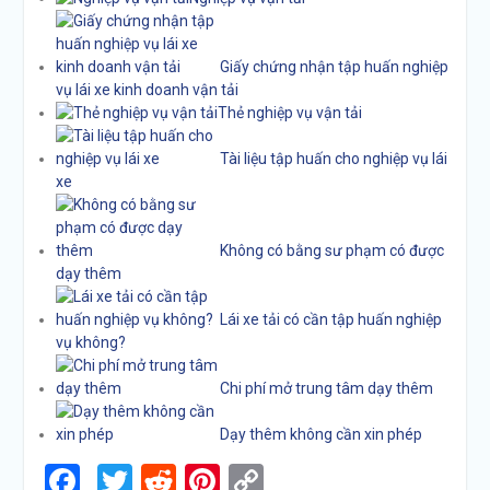
Giấy chứng nhận tập huấn nghiệp
vụ lái xe kinh doanh vận tải
Thẻ nghiệp vụ vận tải
Tài liệu tập huấn cho nghiệp vụ lái
xe
Không có bằng sư phạm có được
dạy thêm
Lái xe tải có cần tập huấn nghiệp
vụ không?
Chi phí mở trung tâm dạy thêm
Dạy thêm không cần xin phép
Facebook
Twitter
Reddit
Pinterest
Copy