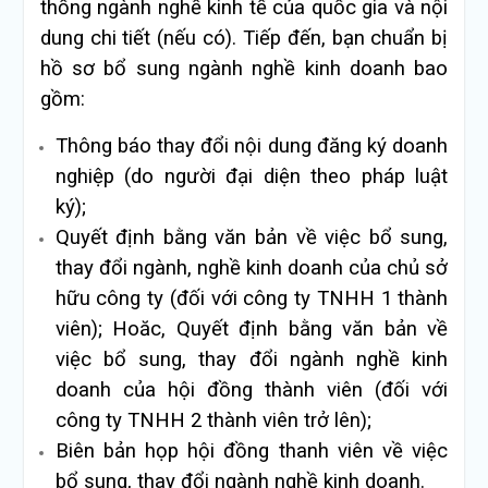
thống ngành nghề kinh tế của quốc gia và nội
dung chi tiết (nếu có). Tiếp đến, bạn chuẩn bị
hồ sơ bổ sung ngành nghề kinh doanh bao
gồm:
Thông báo thay đổi nội dung đăng ký doanh
nghiệp (do người đại diện theo pháp luật
ký);
Quyết định bằng văn bản về việc bổ sung,
thay đổi ngành, nghề kinh doanh của chủ sở
hữu công ty (đối với công ty TNHH 1 thành
viên); Hoăc, Quyết định bằng văn bản về
việc bổ sung, thay đổi ngành nghề kinh
doanh của hội đồng thành viên (đối với
công ty TNHH 2 thành viên trở lên);
Biên bản họp hội đồng thanh viên về việc
bổ sung, thay đổi ngành nghề kinh doanh.