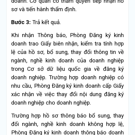
doanh. Cơ quan có thẩm quyền tiếp nhận hồ
sơ và tiến hành thẩm định.
Bước 3:
Trả kết quả.
Khi nhận Thông báo, Phòng Đăng ký kinh
doanh trao Giấy biên nhận, kiểm tra tính hợp
lệ của hồ sơ, bổ sung, thay đổi thông tin về
ngành, nghề kinh doanh của doanh nghiệp
trong Cơ sở dữ liệu quốc gia về đăng ký
doanh nghiệp. Trường hợp doanh nghiệp có
nhu cầu, Phòng Đăng ký kinh doanh cấp Giấy
xác nhận về việc thay đổi nội dung đăng ký
doanh nghiệp cho doanh nghiệp.
Trường hợp hồ sơ thông báo bổ sung, thay
đổi ngành, nghề kinh doanh không hợp lệ,
Phòng Đăng ký kinh doanh thông báo doanh