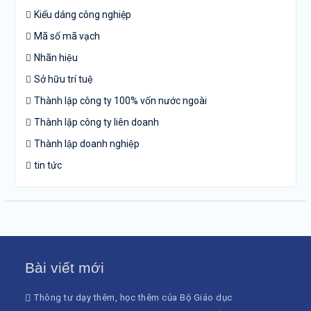
Kiểu dáng công nghiệp
Mã số mã vạch
Nhãn hiệu
Sở hữu trí tuệ
Thành lập công ty 100% vốn nước ngoài
Thành lập công ty liên doanh
Thành lập doanh nghiệp
tin tức
Bài viết mới
Thông tư dạy thêm, học thêm của Bộ Giáo dục