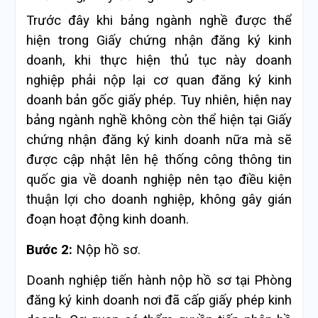
Trước đây khi bảng ngành nghề được thể
hiện trong Giấy chứng nhận đăng ký kinh
doanh, khi thực hiện thủ tục này doanh
nghiệp phải nộp lại cơ quan đăng ký kinh
doanh bản gốc giấy phép. Tuy nhiên, hiện nay
bảng ngành nghề không còn thể hiện tại Giấy
chứng nhận đăng ký kinh doanh nữa mà sẽ
được cập nhật lên hệ thống công thông tin
quốc gia về doanh nghiệp nên tạo điều kiện
thuận lợi cho doanh nghiệp, không gây gián
đoạn hoạt động kinh doanh.
Bước 2:
Nộp hồ sơ.
Doanh nghiệp tiến hành nộp hồ sơ tại Phòng
đăng ký kinh doanh nơi đã cấp giấy phép kinh