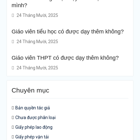
mình?
24 Tháng Mười, 2025
Giáo viên tiểu học có được dạy thêm không?
24 Tháng Mười, 2025
Giáo viên THPT có được dạy thêm không?
24 Tháng Mười, 2025
Chuyên mục
Bản quyền tác giả
Chưa được phân loại
Giấy phép lao động
Giấy phép vận tải