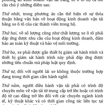
cần chú ý những điểm sau:
Thứ nhất,
trong phương án cần thể hiện rõ sự thỏa
thuận bằng văn bản về hoạt động kinh doanh vận tải
bằng xe ô tô của các thành viên trong hộ.
Thứ hai,
về số lượng cũng như chất lượng xe ô tô phải
đáp ứng được nhu cầu của hoạt động kinh doanh, đảm
bảo an toàn kỹ thuật và bảo vệ môi trường.
Thứ ba,
xe phải được gắn thiết bị giám sát hành trình và
thiết bị giám sát hành trình này phải đáp ứng được
những tiêu chuẩn mà pháp luật quy định.
Thứ tư,
đối với người lái xe không thuộc trường hợp
đang trong thời gian cấm hành nghề.
Thứ năm,
người điều hành vận tải phải có trình độ
chuyên môn về vận tải từ trung cấp trở lên hoặc có trình
độ từ cao đẳng trở lên đối với các chuyên ngành kinh
tế, kỹ thuật khác và có thời gian công tác liên tục tại