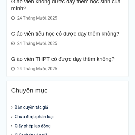
Giáo viên không được dạy thêm học sinh của
mình?
24 Tháng Mười, 2025
Giáo viên tiểu học có được dạy thêm không?
24 Tháng Mười, 2025
Giáo viên THPT có được dạy thêm không?
24 Tháng Mười, 2025
Chuyên mục
Bản quyền tác giả
Chưa được phân loại
Giấy phép lao động