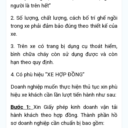
người là trên hết”
2. Số lượng, chất lượng, cách bố trí ghế ngồi
trong xe phải đảm bảo đúng theo thiết kế của
xe.
3. Trên xe có trang bị dụng cụ thoát hiểm,
bình chữa cháy còn sử dụng được và còn
hạn theo quy định.
4. Có phù hiệu “XE HỢP ĐỒNG”
Doanh nghiệp muốn thực hiện thủ tục xin phù
hiệu xe khách cần lần lượt tiến hành như sau:
Bước 1:
Xin Giấy phép kinh doanh vận tải
hành khách theo hợp đồng. Thành phần hồ
sơ doanh nghiệp cần chuẩn bị bao gồm: