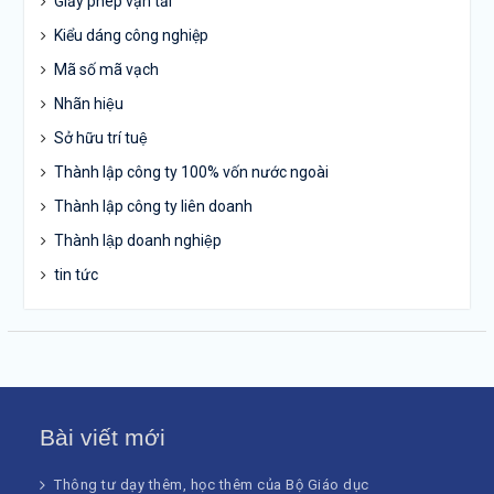
Giấy phép vận tải
Kiểu dáng công nghiệp
Mã số mã vạch
Nhãn hiệu
Sở hữu trí tuệ
Thành lập công ty 100% vốn nước ngoài
Thành lập công ty liên doanh
Thành lập doanh nghiệp
tin tức
Bài viết mới
Thông tư dạy thêm, học thêm của Bộ Giáo dục