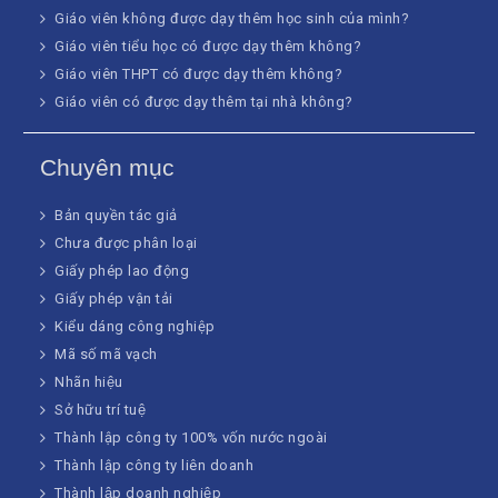
Giáo viên không được dạy thêm học sinh của mình?
Giáo viên tiểu học có được dạy thêm không?
Giáo viên THPT có được dạy thêm không?
Giáo viên có được dạy thêm tại nhà không?
Chuyên mục
Bản quyền tác giả
Chưa được phân loại
Giấy phép lao động
Giấy phép vận tải
Kiểu dáng công nghiệp
Mã số mã vạch
Nhãn hiệu
Sở hữu trí tuệ
Thành lập công ty 100% vốn nước ngoài
Thành lập công ty liên doanh
Thành lập doanh nghiệp