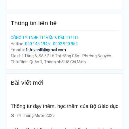
Thông tin liên hệ
CÔNG TY TNHH TƯ VẤN & ĐẦU TƯ LTL
Hotline:
090 145 1945 - 0902 990 954
Email:
infotuvanltl@gmail.com
Địa chỉ: Tầng 6, Số 57 Lê Thị Hồng Gấm, Phường Nguyễn
Thái Bình, Quận 1, Thành phố Hồ Chí Minh
Bài viết mới
Thông tư dạy thêm, học thêm của Bộ Giáo dục
24 Tháng Mười, 2025