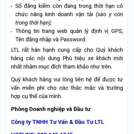
Sổ đăng kiểm còn đang trong thời hạn có
chức năng kinh doanh vận tải
(sao y còn
trong thời hạn);
Thông tin trang web quản lý định vị GPS,
Tên đăng nhập và Password.
LTL rất hân hạnh cung cấp cho Quý khách
hàng các nội dung Phù hiệu xe khách mới
nhất nhằm mục đích tham khảo như trên.
Quý khách hàng vui lòng liên hệ để được tư
vấn miễn phí cho các thắc mắc và trường
hợp cụ thể của mình.
Phòng Doanh nghiệp và Đầu tư
Công ty TNHH Tư Vấn & Đầu Tư LTL