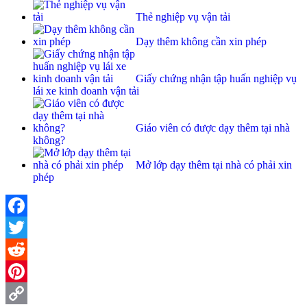
Thẻ nghiệp vụ vận tải
Dạy thêm không cần xin phép
Giấy chứng nhận tập huấn nghiệp vụ
lái xe kinh doanh vận tải
Giáo viên có được dạy thêm tại nhà
không?
Mở lớp dạy thêm tại nhà có phải xin
phép
Facebook
Twitter
Reddit
Pinterest