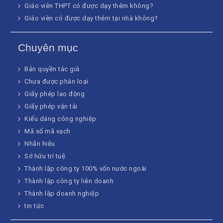
Giáo viên THPT có được dạy thêm không?
Giáo viên có được dạy thêm tại nhà không?
Chuyên mục
Bản quyền tác giả
Chưa được phân loại
Giấy phép lao động
Giấy phép vận tải
Kiểu dáng công nghiệp
Mã số mã vạch
Nhãn hiệu
Sở hữu trí tuệ
Thành lập công ty 100% vốn nước ngoài
Thành lập công ty liên doanh
Thành lập doanh nghiệp
tin tức