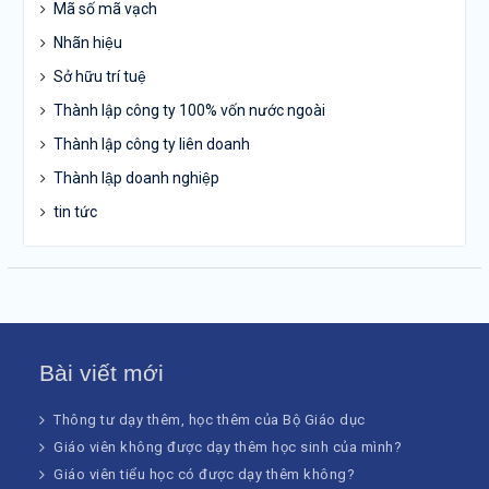
Mã số mã vạch
Nhãn hiệu
Sở hữu trí tuệ
Thành lập công ty 100% vốn nước ngoài
Thành lập công ty liên doanh
Thành lập doanh nghiệp
tin tức
Bài viết mới
Thông tư dạy thêm, học thêm của Bộ Giáo dục
Giáo viên không được dạy thêm học sinh của mình?
Giáo viên tiểu học có được dạy thêm không?