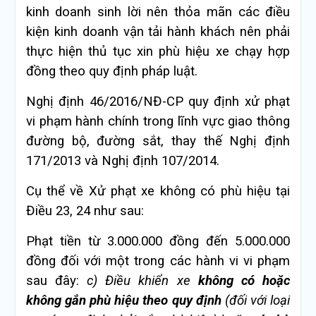
kinh doanh sinh lời nên thỏa mãn các điều
kiện kinh doanh vận tải hành khách nên phải
thực hiện thủ tục xin phù hiệu xe chạy hợp
đồng theo quy định pháp luật.
Nghị định 46/2016/NĐ-CP quy định xử phạt
vi phạm hành chính trong lĩnh vực giao thông
đường bộ, đường sắt, thay thế Nghị định
171/2013 và Nghị định 107/2014.
Cụ thể về Xử phạt xe không có phù hiệu tại
Điều 23, 24 như sau:
Phạt tiền từ 3.000.000 đồng đến 5.000.000
đồng đối với một trong các hành vi vi phạm
sau đây:
c) Điều khiển xe
không có hoặc
không gắn phù hiệu theo quy định
(đối với loại