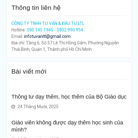
Thông tin liên hệ
CÔNG TY TNHH TƯ VẤN & ĐẦU TƯ LTL
Hotline:
090 145 1945 - 0902 990 954
Email:
infotuvanltl@gmail.com
Địa chỉ: Tầng 6, Số 57 Lê Thị Hồng Gấm, Phường Nguyễn
Thái Bình, Quận 1, Thành phố Hồ Chí Minh
Bài viết mới
Thông tư dạy thêm, học thêm của Bộ Giáo dục
24 Tháng Mười, 2025
Giáo viên không được dạy thêm học sinh của
mình?