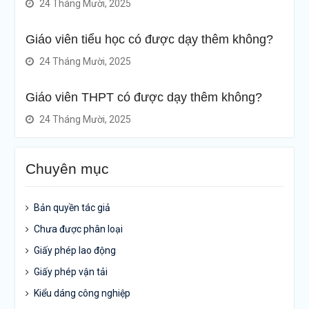
24 Tháng Mười, 2025
Giáo viên tiểu học có được dạy thêm không?
24 Tháng Mười, 2025
Giáo viên THPT có được dạy thêm không?
24 Tháng Mười, 2025
Chuyên mục
Bản quyền tác giả
Chưa được phân loại
Giấy phép lao động
Giấy phép vận tải
Kiểu dáng công nghiệp