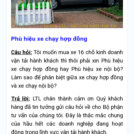
Phù hiệu xe chạy hợp đồng
Câu hỏi:
Tôi muốn mua xe 16 chỗ kinh doanh
vận tải hành khách thì thôi phải xin Phù hiệu
xe chạy hợp đồng hay Phù hiệu xe nội bộ?
Làm sao để phân biệt giữa xe chạy hợp đồng
và xe chạy nội bộ?
Trả lời:
LTL chân thành cảm ơn Quý khách
hàng đã tin tưởng gửi câu hỏi về cho Bộ phận
tư vấn của chúng tôi. Đây là thắc mắc chung
của hầu hết các doanh nghiệp đang hoạt
động trong lĩnh vực vận tải hành khách.