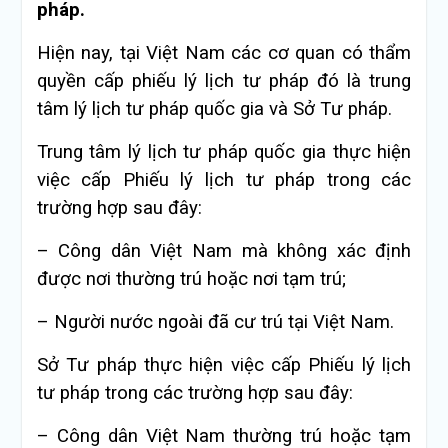
pháp.
Hiện nay, tại Việt Nam các cơ quan có thẩm
quyền cấp phiếu lý lịch tư pháp đó là trung
tâm lý lịch tư pháp quốc gia và Sở Tư pháp.
Trung tâm lý lịch tư pháp quốc gia thực hiện
việc cấp Phiếu lý lịch tư pháp trong các
trường hợp sau đây:
– Công dân Việt Nam mà không xác định
được nơi thường trú hoặc nơi tạm trú;
– Người nước ngoài đã cư trú tại Việt Nam.
Sở Tư pháp thực hiện việc cấp Phiếu lý lịch
tư pháp trong các trường hợp sau đây:
– Công dân Việt Nam thường trú hoặc tạm