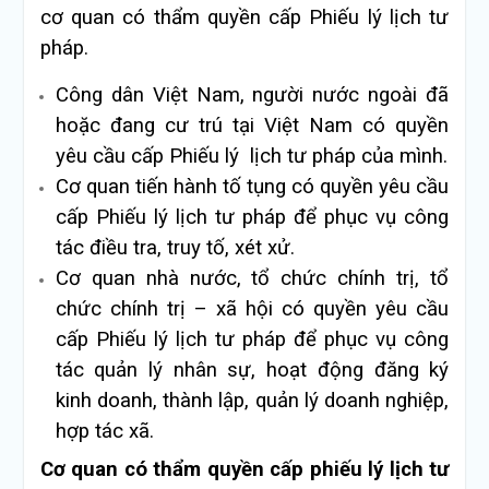
cơ quan có thẩm quyền cấp Phiếu lý lịch tư
pháp.
Công dân Việt Nam, người nước ngoài đã
hoặc đang cư trú tại Việt Nam có quyền
yêu cầu cấp Phiếu lý lịch tư pháp của mình.
Cơ quan tiến hành tố tụng có quyền yêu cầu
cấp Phiếu lý lịch tư pháp để phục vụ công
tác điều tra, truy tố, xét xử.
Cơ quan nhà nước, tổ chức chính trị, tổ
chức chính trị – xã hội có quyền yêu cầu
cấp Phiếu lý lịch tư pháp để phục vụ công
tác quản lý nhân sự, hoạt động đăng ký
kinh doanh, thành lập, quản lý doanh nghiệp,
hợp tác xã.
Cơ quan có thẩm quyền cấp phiếu lý lịch tư