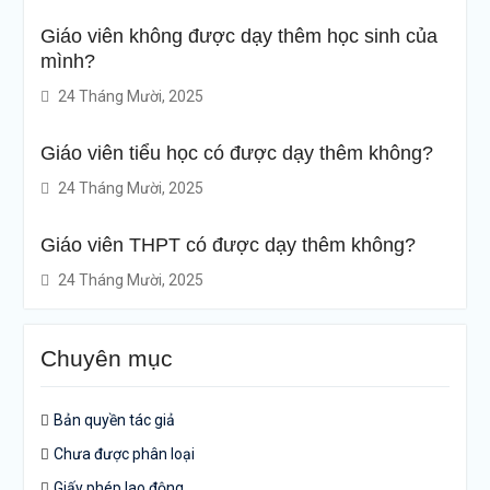
Giáo viên không được dạy thêm học sinh của
mình?
24 Tháng Mười, 2025
Giáo viên tiểu học có được dạy thêm không?
24 Tháng Mười, 2025
Giáo viên THPT có được dạy thêm không?
24 Tháng Mười, 2025
Chuyên mục
Bản quyền tác giả
Chưa được phân loại
Giấy phép lao động