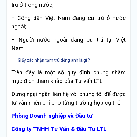
trú ở trong nước;
– Công dân Việt Nam đang cư trú ở nước
ngoài;
– Người nước ngoài đang cư trú tại Việt
Nam.
Giấy xác nhận tạm trú tiếng anh là gì ?
Trên đây là một số quy định chung nhằm
mục đích tham khảo của Tư vấn LTL.
Đừng ngại ngần liên hệ với chúng tôi để được
tư vấn miễn phí cho từng trường hợp cụ thể.
Phòng Doanh nghiệp và Đầu tư
Công ty TNHH Tư Vấn & Đầu Tư LTL