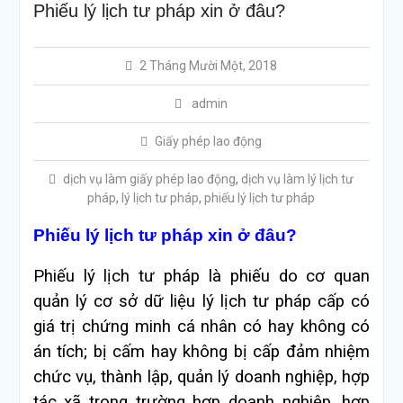
Phiếu lý lịch tư pháp xin ở đâu?
2 Tháng Mười Một, 2018
admin
Giấy phép lao động
dịch vụ làm giấy phép lao động
,
dịch vụ làm lý lịch tư
pháp
,
lý lịch tư pháp
,
phiếu lý lịch tư pháp
Phiếu lý lịch tư pháp xin ở đâu?
Phiếu lý lịch tư pháp là phiếu do cơ quan
quản lý cơ sở dữ liệu lý lịch tư pháp cấp có
giá trị chứng minh cá nhân có hay không có
án tích; bị cấm hay không bị cấp đảm nhiệm
chức vụ, thành lập, quản lý doanh nghiệp, hợp
tác xã trong trường hợp doanh nghiệp, hợp