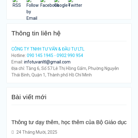
Thông tin liên hệ
CÔNG TY TNHH TƯ VẤN & ĐẦU TƯ LTL
Hotline:
090 145 1945 - 0902 990 954
Email:
infotuvanltl@gmail.com
Địa chỉ: Tầng 6, Số 57 Lê Thị Hồng Gấm, Phường Nguyễn
Thái Bình, Quận 1, Thành phố Hồ Chí Minh
Bài viết mới
Thông tư dạy thêm, học thêm của Bộ Giáo dục
24 Tháng Mười, 2025