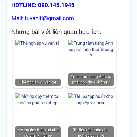
HOTLINE: 090.145.1945
Mail: tuvanltl@gmail.com
Những bài viết liên quan hữu ích:
Trung tâm tiếng Anh có
Thẻ nghiệp vụ vận tải
phải nộp thuế không ?
Mở lớp dạy thêm tại nhà
Tài liệu tập huấn cho
có phải xin phép
nghiệp vụ lái xe