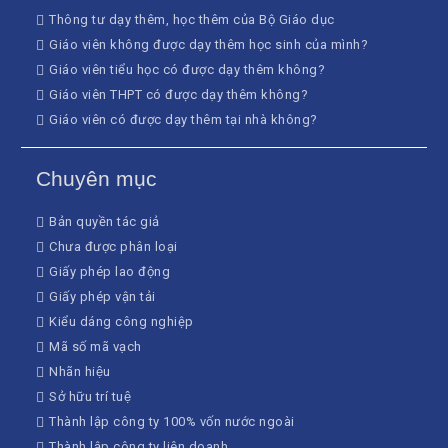
Thông tư dạy thêm, học thêm của Bộ Giáo dục
Giáo viên không được dạy thêm học sinh của mình?
Giáo viên tiểu học có được dạy thêm không?
Giáo viên THPT có được dạy thêm không?
Giáo viên có được dạy thêm tại nhà không?
Chuyên mục
Bản quyền tác giả
Chưa được phân loại
Giấy phép lao động
Giấy phép vận tải
Kiểu dáng công nghiệp
Mã số mã vạch
Nhãn hiệu
Sở hữu trí tuệ
Thành lập công ty 100% vốn nước ngoài
Thành lập công ty liên doanh