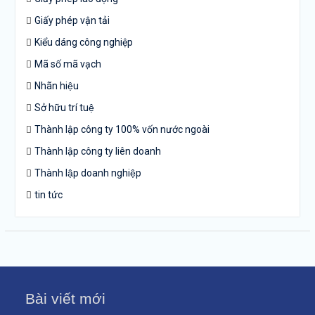
Giấy phép vận tải
Kiểu dáng công nghiệp
Mã số mã vạch
Nhãn hiệu
Sở hữu trí tuệ
Thành lập công ty 100% vốn nước ngoài
Thành lập công ty liên doanh
Thành lập doanh nghiệp
tin tức
Bài viết mới