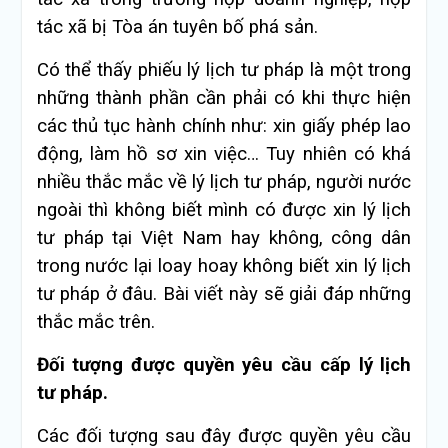
tác xã bị Tòa án tuyên bố phá sản.
Có thể thấy phiếu lý lịch tư pháp là một trong
những thành phần cần phải có khi thực hiện
các thủ tục hành chính như: xin giấy phép lao
động, làm hồ sơ xin việc… Tuy nhiên có khá
nhiều thắc mắc về lý lịch tư pháp, người nước
ngoài thì không biết mình có được xin lý lịch
tư pháp tại Việt Nam hay không, công dân
trong nước lại loay hoay không biết xin lý lịch
tư pháp ở đâu. Bài viết này sẽ giải đáp những
thắc mắc trên.
Đối tượng được quyền yêu cầu cấp lý lịch
tư pháp.
Các đối tượng sau đây được quyền yêu cầu