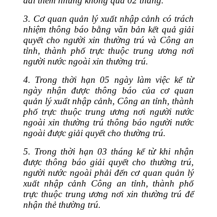
dài thêm nhưng không quá 02 tháng.
3. Cơ quan quản lý xuất nhập cảnh có trách
nhiệm thông báo bằng văn bản kết quả giải
quyết cho người xin thường trú và Công an
tỉnh, thành phố trực thuộc trung ương nơi
người nước ngoài xin thường trú.
4. Trong thời hạn 05 ngày làm việc kể từ
ngày nhận được thông báo của cơ quan
quản lý xuất nhập cảnh, Công an tỉnh, thành
phố trực thuộc trung ương nơi người nước
ngoài xin thường trú thông báo người nước
ngoài được giải quyết cho thường trú.
5. Trong thời hạn 03 tháng kể từ khi nhận
được thông báo giải quyết cho thường trú,
người nước ngoài phải đến cơ quan quản lý
xuất nhập cảnh Công an tỉnh, thành phố
trực thuộc trung ương nơi xin thường trú để
nhận thẻ thường trú.