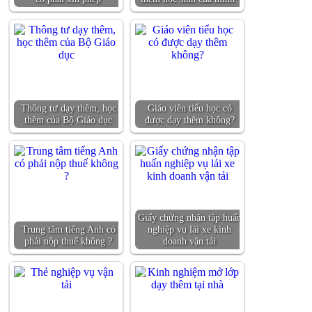
Thông tư dạy thêm, học
Giáo viên tiểu học có
thêm của Bộ Giáo dục
được dạy thêm không?
Giấy chứng nhận tập huấn
Trung tâm tiếng Anh có
nghiệp vụ lái xe kinh
phải nộp thuế không ?
doanh vận tải