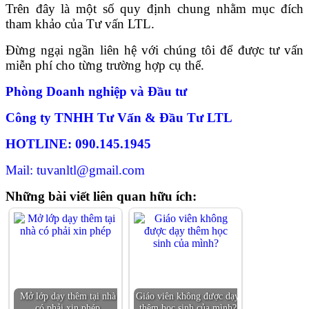
Trên đây là một số quy định chung nhằm mục đích
tham khảo của Tư vấn LTL.
Đừng ngại ngần liên hệ với chúng tôi để được tư vấn
miễn phí cho từng trường hợp cụ thể.
Phòng Doanh nghiệp và Đầu tư
Công ty TNHH Tư Vấn & Đầu Tư LTL
HOTLINE: 090.145.1945
Mail: tuvanltl@gmail.com
Những bài viết liên quan hữu ích:
Mở lớp dạy thêm tại nhà
Giáo viên không được dạy
có phải xin phép
thêm học sinh của mình?