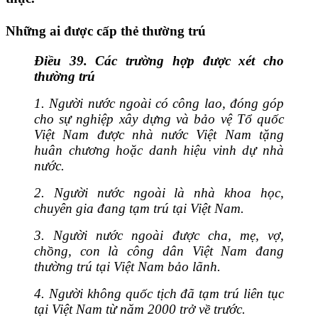
Những ai được cấp thẻ thường trú
Điều 39. Các trường hợp được xét cho
thường trú
1. Người nước ngoài có công lao, đóng góp
cho sự nghiệp xây dựng và bảo vệ Tổ quốc
Việt Nam được nhà nước Việt Nam tặng
huân chương hoặc danh hiệu vinh dự nhà
nước.
2. Người nước ngoài là nhà khoa học,
chuyên gia đang tạm trú tại Việt Nam.
3. Người nước ngoài được cha, mẹ, vợ,
chồng, con là công dân Việt Nam đang
thường trú tại Việt Nam bảo lãnh.
4. Người không quốc tịch đã tạm trú liên tục
tại Việt Nam từ năm 2000 trở về trước.