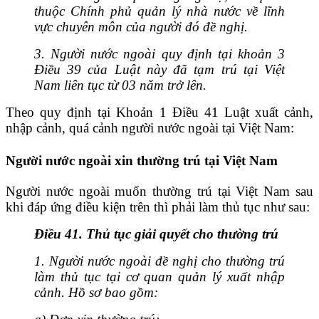
thuộc Chính phủ quản lý nhà nước về lĩnh
vực chuyên môn của người đó đề nghị.
3. Người nước ngoài quy định tại khoản 3
Điều 39 của Luật này đã tạm trú tại Việt
Nam liên tục từ 03 năm trở lên.
Theo quy định tại Khoản 1 Điều 41 Luật xuất cảnh,
nhập cảnh, quá cảnh người nước ngoài tại Việt Nam:
Người nước ngoài xin thường trú tại Việt Nam
Người nước ngoài muốn thường trú tại Việt Nam sau
khi đáp ứng điều kiện trên thì phải làm thủ tục như sau:
Điều 41. Thủ tục giải quyết cho thường trú
1. Người nước ngoài đề nghị cho thường trú
làm thủ tục tại cơ quan quản lý xuất nhập
cảnh. Hồ sơ bao gồm: