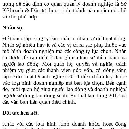
trọng để xác định cơ quan quản lý doanh nghiệp là Sở
Kế hoạch & Đầu tư thuộc tỉnh, thành nào nhằm nộp hồ
sơ cho phù hợp.
Nhân sự.
Để thành lập công ty cần phải có nhân sự để hoạt động.
Nhân sự nhiều hay ít và các vị trí ra sao phụ thuộc vào
mô hình doanh nghiệp mà các công ty lựa chọn. Nhân
sự được đề cập đến ở đây gồm nhân sự điều hành và
người lao động. Mối quan hệ, quyền và nghĩa, trách
nhiệm vụ giữa các thành viên góp vốn, cổ đông sáng
lập sẽ do Luật Doanh nghiệp 2014 điều chỉnh tùy thuộc
vào loại hình doanh nghiệp mà bạn lựa chọn. Bên cạnh
đó, mối quan hệ giữa người lao động và doanh nghiệp/
người sử dụng lao động sẽ do Bộ luật lao động 2012 và
các văn bản liên quan điều chỉnh.
Đối tác liên kết.
Khác với các loại hình kinh doanh khác, hoạt động