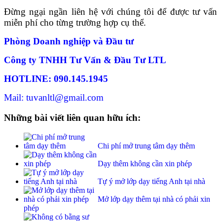
Đừng ngại ngần liên hệ với chúng tôi để được tư vấn
miễn phí cho từng trường hợp cụ thể.
Phòng Doanh nghiệp và Đầu tư
Công ty TNHH Tư Vấn & Đầu Tư LTL
HOTLINE: 090.145.1945
Mail: tuvanltl@gmail.com
Những bài viết liên quan hữu ích:
Chi phí mở trung tâm dạy thêm
Dạy thêm không cần xin phép
Tự ý mở lớp dạy tiếng Anh tại nhà
Mở lớp dạy thêm tại nhà có phải xin
phép