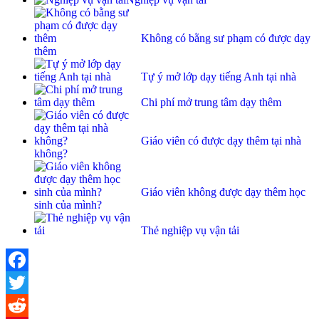
Không có bằng sư phạm có được dạy
thêm
Tự ý mở lớp dạy tiếng Anh tại nhà
Chi phí mở trung tâm dạy thêm
Giáo viên có được dạy thêm tại nhà
không?
Giáo viên không được dạy thêm học
sinh của mình?
Thẻ nghiệp vụ vận tải
Facebook
Twitter