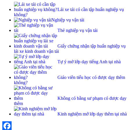
Lái xe tải có cần tập huấn nghiệp vụ
không?
Nghiệp vụ vận tải
Thẻ nghiệp vụ vận tải
Giấy chứng nhận tập huấn nghiệp vụ
lái xe kinh doanh vận tải
Tự ý mở lớp dạy tiếng Anh tại nhà
Giáo viên tiểu học có được dạy thêm
không?
Không có bằng sư phạm có được dạy
thêm
Kinh nghiệm mở lớp dạy thêm tại nhà