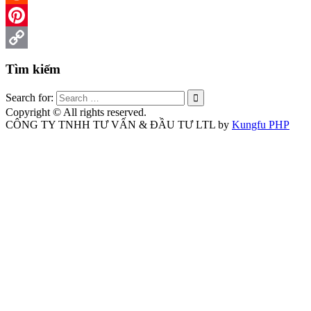
Reddit
Pinterest
Copy
Tìm kiếm
Link
Search for:
Copyright © All rights reserved.
CÔNG TY TNHH TƯ VẤN & ĐẦU TƯ LTL by
Kungfu PHP