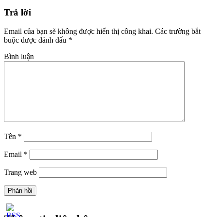
Trả lời
Email của bạn sẽ không được hiển thị công khai.
Các trường bắt
buộc được đánh dấu
*
Bình luận
Tên
*
Email
*
Trang web