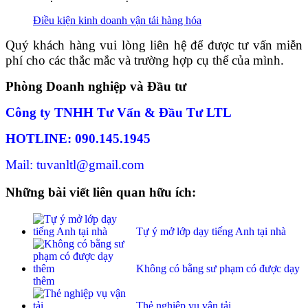
Điều kiện kinh doanh vận tải hàng hóa
Quý khách hàng vui lòng liên hệ để được tư vấn miễn
phí cho các thắc mắc và trường hợp cụ thể của mình.
Phòng Doanh nghiệp và Đầu tư
Công ty TNHH Tư Vấn & Đầu Tư LTL
HOTLINE: 090.145.1945
Mail: tuvanltl@gmail.com
Những bài viết liên quan hữu ích:
Tự ý mở lớp dạy tiếng Anh tại nhà
Không có bằng sư phạm có được dạy
thêm
Thẻ nghiệp vụ vận tải