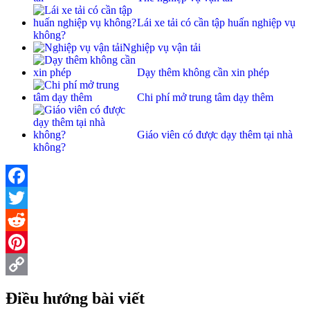
Lái xe tải có cần tập huấn nghiệp vụ
không?
Nghiệp vụ vận tải
Dạy thêm không cần xin phép
Chi phí mở trung tâm dạy thêm
Giáo viên có được dạy thêm tại nhà
không?
Facebook
Twitter
Reddit
Pinterest
Copy
Điều hướng bài viết
Link