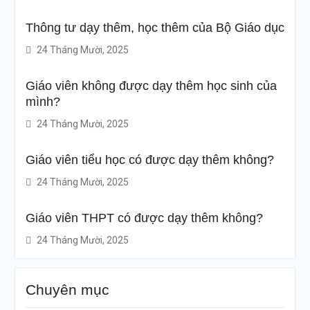
Thông tư dạy thêm, học thêm của Bộ Giáo dục
24 Tháng Mười, 2025
Giáo viên không được dạy thêm học sinh của
mình?
24 Tháng Mười, 2025
Giáo viên tiểu học có được dạy thêm không?
24 Tháng Mười, 2025
Giáo viên THPT có được dạy thêm không?
24 Tháng Mười, 2025
Chuyên mục