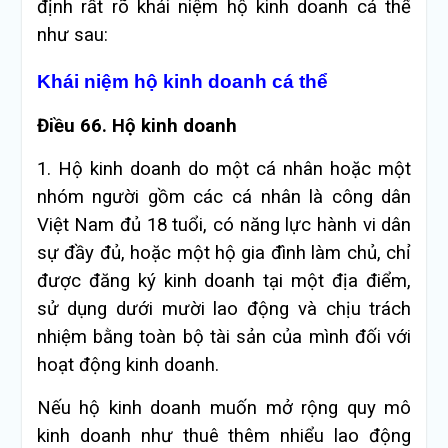
định rất rõ khái niệm hộ kinh doanh cá thể
như sau:
Khái niệm hộ kinh doanh cá thể
Điều 66. Hộ kinh doanh
1.
Hộ kinh doanh do một cá nhân hoặc một
nhóm người gồm các cá nhân là công dân
Việt Nam đủ 18 tuổi, có năng lực hành vi dân
sự đầy đủ, hoặc một hộ gia đình làm chủ, chỉ
được đăng ký kinh doanh tại một địa điểm,
sử dụng dưới mười lao động và chịu trách
nhiệm bằng toàn bộ tài sản của mình đối với
hoạt động kinh doanh.
Nếu hộ kinh doanh muốn mở rộng quy mô
kinh doanh như thuê thêm nhiểu lao động