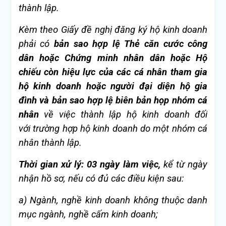
thành lập.
Kèm theo Giấy đề nghị đăng ký hộ kinh doanh
phải có
bản sao hợp lệ Thẻ căn cước công
dân hoặc Chứng minh nhân dân hoặc Hộ
chiếu còn hiệu lực của các cá nhân tham gia
hộ kinh doanh hoặc người đại diện hộ gia
đình và bản sao hợp lệ biên bản họp nhóm cá
nhân
về việc thành lập hộ kinh doanh đối
với trường hợp hộ kinh doanh do một nhóm cá
nhân thành lập.
Thời gian xử lý: 03 ngày làm việc,
kể từ ngày
nhận hồ sơ, nếu có đủ các điều kiện sau:
a)
Ngành, nghề kinh doanh không thuộc danh
mục ngành, nghề cấm kinh doanh;