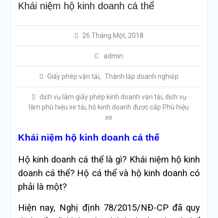
Khái niệm hộ kinh doanh cá thể
26 Tháng Một, 2018
admin
Giấy phép vận tải
,
Thành lập doanh nghiệp
dịch vụ làm giấy phép kinh doanh vận tải
,
dịch vụ
làm phù hiệu xe tải
,
hộ kinh doanh được cấp Phù hiệu
xe
Khái niệm hộ kinh doanh cá thể
Hộ kinh doanh cá thể là gì? Khái niệm hộ kinh
doanh cá thể? Hộ cá thể và hộ kinh doanh có
phải là một?
Hiện nay, Nghị định 78/2015/NĐ-CP đã quy