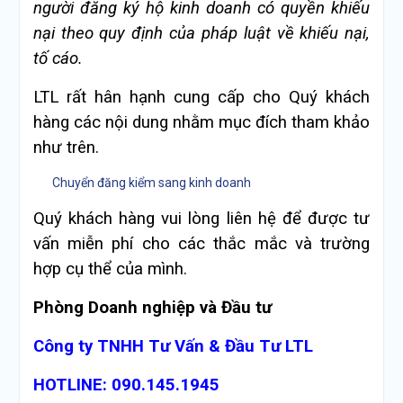
người đăng ký hộ kinh doanh có quyền khiếu
nại theo quy định của pháp luật về khiếu nại,
tố cáo.
LTL rất hân hạnh cung cấp cho Quý khách
hàng các nội dung nhằm mục đích tham khảo
như trên.
Chuyển đăng kiểm sang kinh doanh
Quý khách hàng vui lòng liên hệ để được tư
vấn miễn phí cho các thắc mắc và trường
hợp cụ thể của mình.
Phòng Doanh nghiệp và Đầu tư
Công ty TNHH Tư Vấn & Đầu Tư LTL
HOTLINE: 090.145.1945