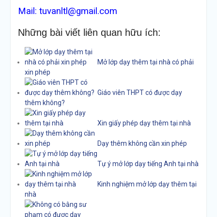
Mail: tuvanltl@gmail.com
Những bài viết liên quan hữu ích:
Mở lớp dạy thêm tại nhà có phải
xin phép
Giáo viên THPT có được dạy
thêm không?
Xin giấy phép dạy thêm tại nhà
Dạy thêm không cần xin phép
Tự ý mở lớp dạy tiếng Anh tại nhà
Kinh nghiệm mở lớp dạy thêm tại
nhà