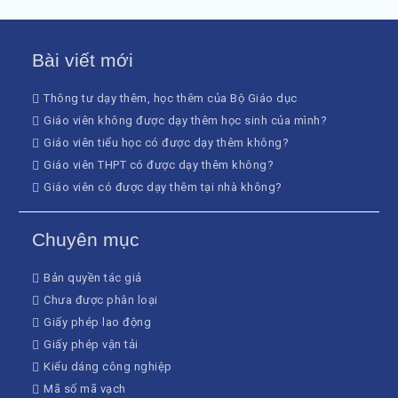
Bài viết mới
Thông tư dạy thêm, học thêm của Bộ Giáo dục
Giáo viên không được dạy thêm học sinh của mình?
Giáo viên tiểu học có được dạy thêm không?
Giáo viên THPT có được dạy thêm không?
Giáo viên có được dạy thêm tại nhà không?
Chuyên mục
Bản quyền tác giả
Chưa được phân loại
Giấy phép lao động
Giấy phép vận tải
Kiểu dáng công nghiệp
Mã số mã vạch