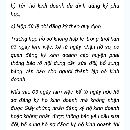
b)
Tên hộ kinh doanh dự định đăng ký phù
hợp;
c)
Nộp đủ lệ phí đăng ký theo quy định.
Trường hợp hồ sơ không hợp lệ, trong thời hạn
03 ngày làm việc, kể từ ngày nhận hồ sơ, cơ
quan đăng ký kinh doanh cấp huyện phải
thông báo rõ nội dung cần sửa đổi, bổ sung
bằng văn bản cho người thành lập hộ kinh
doanh.
N
ế
u sau 03 ngày làm việc, kể từ ngày nộp hồ
sơ đăng ký hộ kinh doanh mà không nhận
được Giấy chứng nhận đăng ký hộ kinh doanh
hoặc không nhận được thông báo yêu cầu sửa
đổi, bổ sung hồ sơ đăng ký hộ kinh doanh thi