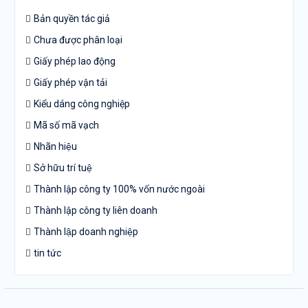
Bản quyền tác giả
Chưa được phân loại
Giấy phép lao động
Giấy phép vận tải
Kiểu dáng công nghiệp
Mã số mã vạch
Nhãn hiệu
Sở hữu trí tuệ
Thành lập công ty 100% vốn nước ngoài
Thành lập công ty liên doanh
Thành lập doanh nghiệp
tin tức