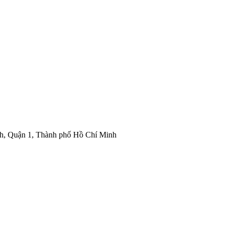
nh, Quận 1, Thành phố Hồ Chí Minh