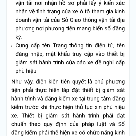
vận tải nơi nhận hồ sơ phải lấy ý kiến xác
nhận về tình trạng của xe ô tô tham gia kinh
doanh vận tải của Sở Giao thông vận tải địa
phương nơi phương tiện mang biển số đăng
ký.
Cung cấp tên Trang thông tin điện tử, tên
đăng nhập, mật khẩu truy cập vào thiết bị
giám sát hành trình của các xe đề nghị cấp
phù hiệu.
Như vậy, điện kiện tiên quyết là chủ phương
tiện phải thực hiện lắp đặt thiết bị giám sát
hành trình và đăng kiểm xe tại trung tâm đăng
kiểm trước khi thực hiện thủ tục xin phù hiệu
xe. Thiết bị giám sát hành trình phải đạt
chuẩn theo quy định của pháp luật và Sổ
đăng kiểm phải thể hiện xe có chức năng kinh