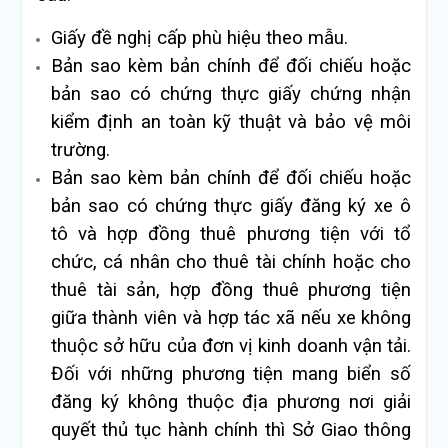
Giấy đề nghị cấp phù hiệu theo mẫu.
Bản sao kèm bản chính để đối chiếu hoặc
bản sao có chứng thực giấy chứng nhận
kiểm định an toàn kỹ thuật và bảo vệ môi
trường.
Bản sao kèm bản chính để đối chiếu hoặc
bản sao có chứng thực giấy đăng ký xe ô
tô và hợp đồng thuê phương tiện với tổ
chức, cá nhân cho thuê tài chính hoặc cho
thuê tài sản, hợp đồng thuê phương tiện
giữa thành viên và hợp tác xã nếu xe không
thuộc sở hữu của đơn vị kinh doanh vận tải.
Đối với những phương tiện mang biển số
đăng ký không thuộc địa phương nơi giải
quyết thủ tục hành chính thì Sở Giao thông