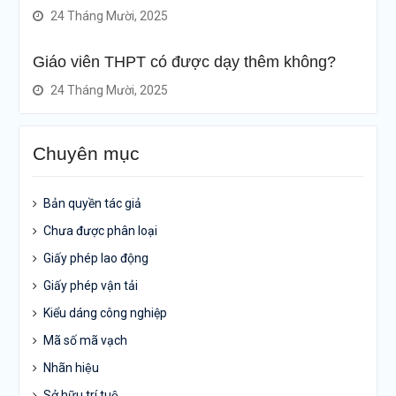
24 Tháng Mười, 2025
Giáo viên THPT có được dạy thêm không?
24 Tháng Mười, 2025
Chuyên mục
Bản quyền tác giả
Chưa được phân loại
Giấy phép lao động
Giấy phép vận tải
Kiểu dáng công nghiệp
Mã số mã vạch
Nhãn hiệu
Sở hữu trí tuệ