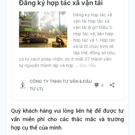
Quý khách hàng vui lòng liên hệ để được tư
vấn miễn phí cho các thắc mắc và trường
hợp cụ thể của mình.