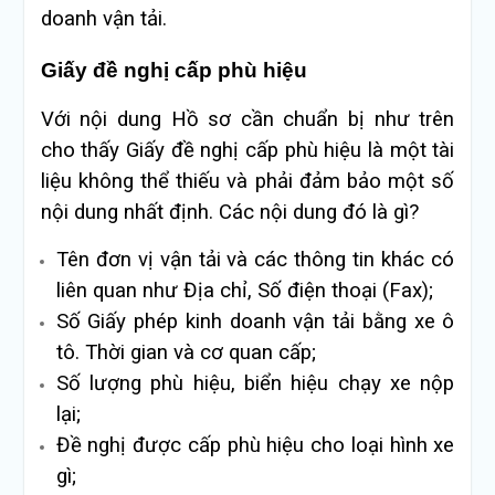
doanh vận tải.
Giấy đề nghị cấp phù hiệu
Với nội dung Hồ sơ cần chuẩn bị như trên
cho thấy Giấy đề nghị cấp phù hiệu là một tài
liệu không thể thiếu và phải đảm bảo một số
nội dung nhất định. Các nội dung đó là gì?
Tên đơn vị vận tải và các thông tin khác có
liên quan như
Địa chỉ, Số điện thoại (Fax);
Số Giấy phép kinh doanh vận tải bằng xe ô
tô. Thời gian và cơ quan cấp;
Số lượng phù hiệu, biển hiệu chạy xe nộp
lại;
Đề nghị được cấp phù hiệu cho loại hình xe
gì;