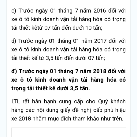
c) Trước ngày 01 tháng 7 năm 2016 đối với
xe ô tô kinh doanh vận tải hàng hóa có trọng
tải thiết kếtừ 07 tấn đến dưới 10 tấn;
d) Trước ngày 01 tháng 01 năm 2017 đối với
xe ô tô kinh doanh vận tải hàng hóa có trọng
tải thiết kế từ 3,5 tấn đến dưới 07 tấn;
đ) Trước ngày 01 tháng 7 năm 2018 đối với
xe ô tô kinh doanh vận tải hàng hóa có
trọng tải thiết kế dưới 3,5 tấn.
LTL rất hân hạnh cung cấp cho Quý khách
hàng các nội dung giấy đề nghị cấp phù hiệu
xe 2018 nhằm mục đích tham khảo như trên.