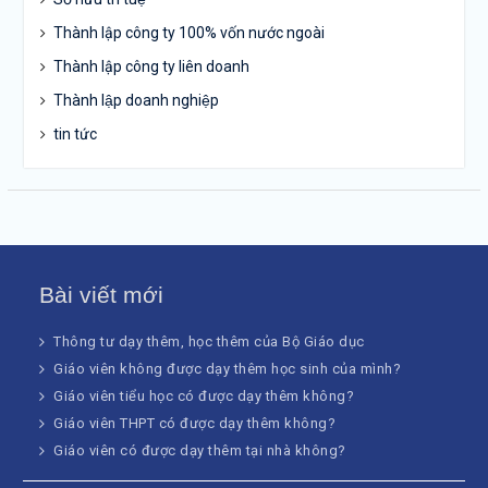
Thành lập công ty 100% vốn nước ngoài
Thành lập công ty liên doanh
Thành lập doanh nghiệp
tin tức
Bài viết mới
Thông tư dạy thêm, học thêm của Bộ Giáo dục
Giáo viên không được dạy thêm học sinh của mình?
Giáo viên tiểu học có được dạy thêm không?
Giáo viên THPT có được dạy thêm không?
Giáo viên có được dạy thêm tại nhà không?