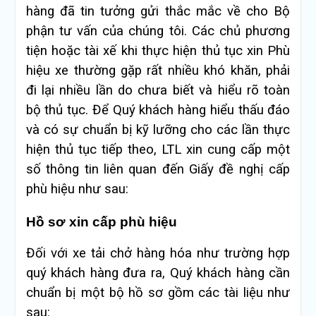
hàng đã tin tưởng gửi thắc mắc về cho Bộ
phận tư vấn của chúng tôi. Các chủ phương
tiện hoặc tài xế khi thực hiện thủ tục xin Phù
hiệu xe thường gặp rất nhiều khó khăn, phải
đi lại nhiều lần do chưa biết và hiểu rõ toàn
bộ thủ tục. Để Quý khách hàng hiểu thấu đáo
và có sự chuẩn bị kỹ lưỡng cho các lần thực
hiện thủ tục tiếp theo, LTL xin cung cấp một
số thông tin liên quan đến Giấy đề nghị cấp
phù hiệu như sau:
Hồ sơ xin cấp phù hiệu
Đối với xe tải chở hàng hóa như trường hợp
quý khách hàng đưa ra, Quý khách hàng cần
chuẩn bị một bộ hồ sơ gồm các tài liệu như
sau: