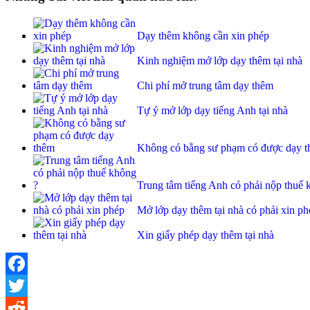
Dạy thêm không cần xin phép
Kinh nghiệm mở lớp dạy thêm tại nhà
Chi phí mở trung tâm dạy thêm
Tự ý mở lớp dạy tiếng Anh tại nhà
Không có bằng sư phạm có được dạy 
Trung tâm tiếng Anh có phải nộp thuế 
Mở lớp dạy thêm tại nhà có phải xin ph
Xin giấy phép dạy thêm tại nhà
Facebook
Twitter