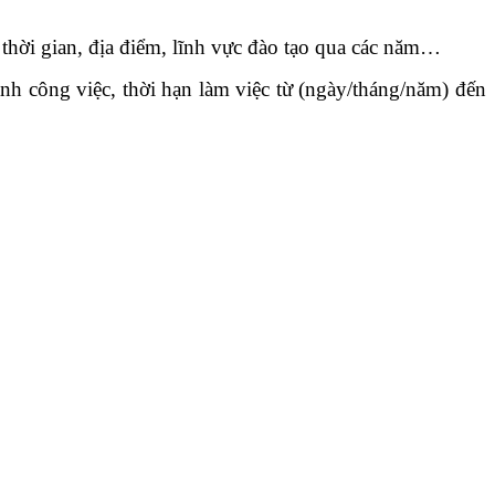
thời gian, địa điểm, lĩnh vực đào tạo qua các năm…
danh công việc, thời hạn làm việc từ (ngày/tháng/năm) đến