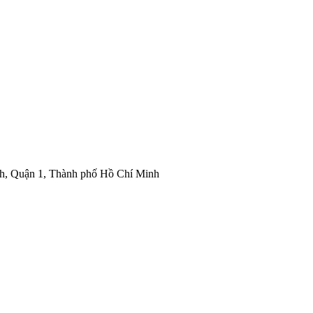
nh, Quận 1, Thành phố Hồ Chí Minh