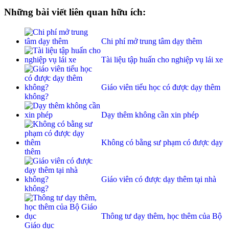
Những bài viết liên quan hữu ích:
Chi phí mở trung tâm dạy thêm
Tài liệu tập huấn cho nghiệp vụ lái xe
Giáo viên tiểu học có được dạy thêm
không?
Dạy thêm không cần xin phép
Không có bằng sư phạm có được dạy
thêm
Giáo viên có được dạy thêm tại nhà
không?
Thông tư dạy thêm, học thêm của Bộ
Giáo dục