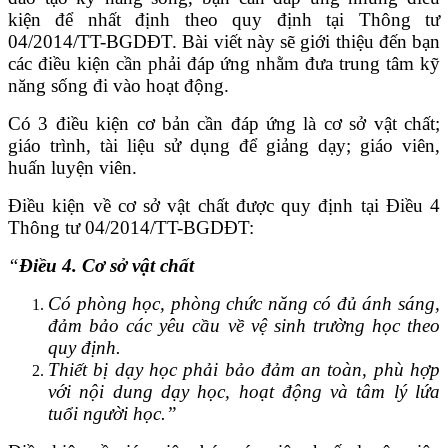
kiện để nhất định theo quy định tại Thông tư
04/2014/TT-BGDĐT. Bài viết này sẽ giới thiệu đến bạn
các điều kiện cần phải đáp ứng nhằm đưa trung tâm kỹ
năng sống đi vào hoạt động.
Có 3 điều kiện cơ bản cần đáp ứng là cơ sở vật chất;
giáo trình, tài liệu sử dụng để giảng dạy; giáo viên,
huấn luyện viên.
Điều kiện về cơ sở vật chất được quy định tại Điều 4
Thông tư 04/2014/TT-BGDĐT:
“
Điều 4. Cơ sở vật chất
Có phòng học, phòng chức năng có đủ ánh sáng,
đảm bảo các yêu cầu về vệ sinh trường học theo
quy định.
Thiết bị dạy học phải bảo đảm an toàn, phù hợp
với nội dung dạy học, hoạt động và tâm lý lứa
tuổi người học.”