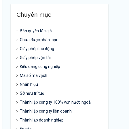
Chuyên mục
Bản quyền tác giả
Chưa được phân loại
Giấy phép lao động
Giấy phép vận tải
Kiểu dáng công nghiệp
Mã số mã vạch
Nhãn hiệu
Sở hữu trí tuệ
Thành lập công ty 100% vốn nước ngoài
Thành lập công ty liên doanh
Thành lập doanh nghiệp