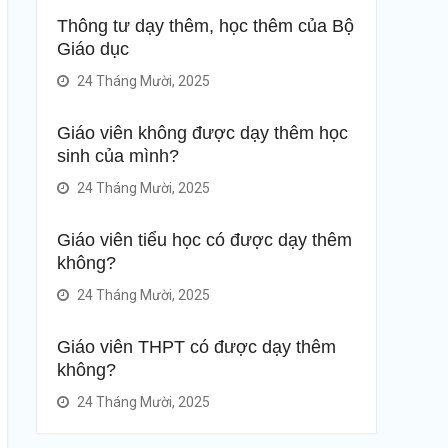
Thông tư dạy thêm, học thêm của Bộ
Giáo dục
24 Tháng Mười, 2025
Giáo viên không được dạy thêm học
sinh của mình?
24 Tháng Mười, 2025
Giáo viên tiểu học có được dạy thêm
không?
24 Tháng Mười, 2025
Giáo viên THPT có được dạy thêm
không?
24 Tháng Mười, 2025