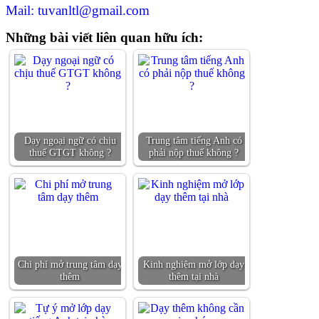
Mail: tuvanltl@gmail.com
Những bài viết liên quan hữu ích:
Dạy ngoại ngữ có chịu
Trung tâm tiếng Anh có
thuế GTGT không ?
phải nộp thuế không ?
Chi phí mở trung tâm dạy
Kinh nghiệm mở lớp dạy
thêm
thêm tại nhà