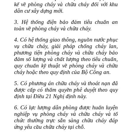
kế về phòng cháy và chữa cháy đối với khu
dân cư xây dựng mới.
3. Hệ thống điện bảo đảm tiêu chuẩn an
toàn về phòng cháy và chữa cháy.
4. Có hệ thống giao thông, nguồn nước phục
vụ chữa cháy, giải pháp chống cháy lan,
phương tiện phòng cháy và chữa cháy bảo
đảm số lượng và chất lượng theo tiêu chuẩn,
quy chuẩn kỹ thuật về phòng cháy và chữa
cháy hoặc theo quy định của Bộ Công an.
5. Có phương án chữa cháy và thoát nạn đã
được cấp có thẩm quyền phê duyệt theo quy
định tại Điều 21 Nghị định này.
6. Có lực lượng dân phòng được huấn luyện
nghiệp vụ phòng cháy và chữa cháy và tổ
chức thường trực sẵn sàng chữa cháy đáp
ứng yêu cầu chữa cháy tại chỗ.