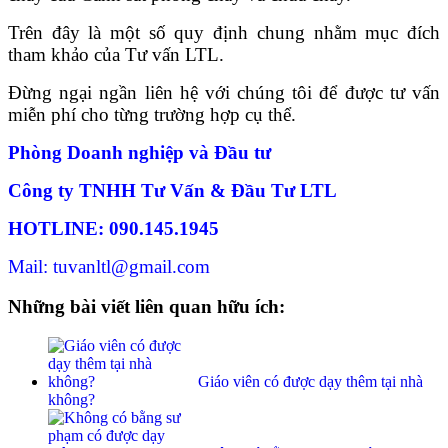
Trên đây là một số quy định chung nhằm mục đích
tham khảo của Tư vấn LTL.
Đừng ngại ngần liên hệ với chúng tôi để được tư vấn
miễn phí cho từng trường hợp cụ thể.
Phòng Doanh nghiệp và Đầu tư
Công ty TNHH Tư Vấn & Đầu Tư LTL
HOTLINE: 090.145.1945
Mail: tuvanltl@gmail.com
Những bài viết liên quan hữu ích:
Giáo viên có được dạy thêm tại nhà
không?