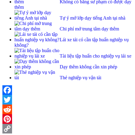
Không có bằng sư phạm có được dạy
thêm
Tự ý mở lớp dạy tiếng Anh tại nhà
Chi phí mở trung tâm dạy thêm
Lái xe tải có cần tập huấn nghiệp vụ
không?
Tài liệu tập huấn cho nghiệp vụ lái xe
Dạy thêm không cần xin phép
Thẻ nghiệp vụ vận tải
Facebook
Twitter
Reddit
Pinterest