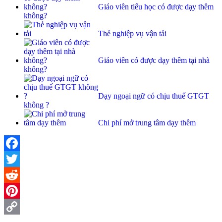
Giáo viên tiểu học có được dạy thêm
không?
Thẻ nghiệp vụ vận tải
Giáo viên có được dạy thêm tại nhà
không?
Dạy ngoại ngữ có chịu thuế GTGT
không ?
Chi phí mở trung tâm dạy thêm
Facebook
Twitter
Reddit
Pinterest