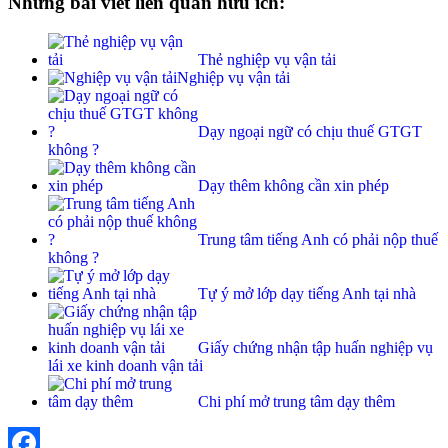
Những bài viết liên quan hữu ích:
Thẻ nghiệp vụ vận tải
Nghiệp vụ vận tải
Dạy ngoại ngữ có chịu thuế GTGT
không ?
Dạy thêm không cần xin phép
Trung tâm tiếng Anh có phải nộp thuế
không ?
Tự ý mở lớp dạy tiếng Anh tại nhà
Giấy chứng nhận tập huấn nghiệp vụ
lái xe kinh doanh vận tải
Chi phí mở trung tâm dạy thêm