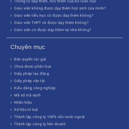
Thông tư dạy thêm, học thêm của Bộ Giáo dục
Giáo viên không được dạy thêm học sinh của mình?
Giáo viên tiểu học có được dạy thêm không?
Giáo viên THPT có được dạy thêm không?
Giáo viên có được dạy thêm tại nhà không?
Chuyên mục
Bản quyền tác giả
Chưa được phân loại
Giấy phép lao động
Giấy phép vận tải
Kiểu dáng công nghiệp
Mã số mã vạch
Nhãn hiệu
Sở hữu trí tuệ
Thành lập công ty 100% vốn nước ngoài
Thành lập công ty liên doanh