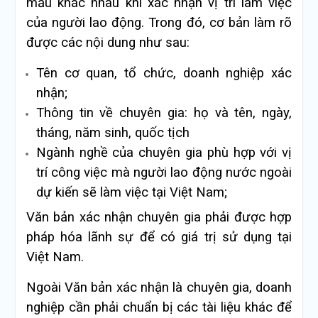
mẫu khác nhau khi xác nhận vị trí làm việc
của người lao động. Trong đó, cơ bản làm rõ
được các nội dung như sau:
Tên cơ quan, tổ chức, doanh nghiệp xác
nhận;
Thông tin về chuyên gia: họ và tên, ngày,
tháng, năm sinh, quốc tịch
Ngành nghề của chuyên gia phù hợp với vị
trí công việc mà người lao động nước ngoài
dự kiến sẽ làm việc tại Việt Nam;
Văn bản xác nhận chuyên gia phải được hợp
pháp hóa lãnh sự để có giá trị sử dụng tại
Việt Nam.
Ngoài Văn bản xác nhận là chuyên gia, doanh
nghiệp cần phải chuẩn bị các tài liệu khác để