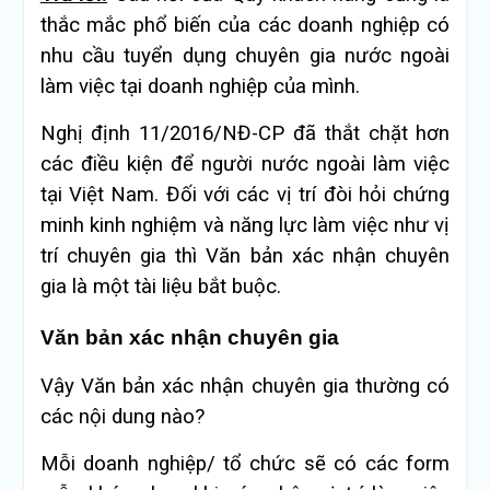
thắc mắc phổ biến của các doanh nghiệp có
nhu cầu tuyển dụng chuyên gia nước ngoài
làm việc tại doanh nghiệp của mình.
Nghị định 11/2016/NĐ-CP đã thắt chặt hơn
các điều kiện để người nước ngoài làm việc
tại Việt Nam. Đối với các vị trí đòi hỏi chứng
minh kinh nghiệm và năng lực làm việc như vị
trí chuyên gia thì Văn bản xác nhận chuyên
gia là một tài liệu bắt buộc.
Văn bản xác nhận chuyên gia
Vậy Văn bản xác nhận chuyên gia thường có
các nội dung nào?
Mỗi doanh nghiệp/ tổ chức sẽ có các form