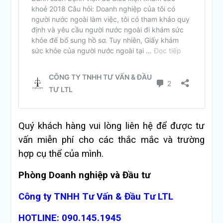
Quý khách hàng vui lòng liên hệ để được tư
vấn miễn phí cho các thắc mắc và trường
hợp cụ thể của mình.
Phòng Doanh nghiệp và Đầu tư
Công ty TNHH Tư Vấn & Đầu Tư LTL
HOTLINE: 090.145.1945