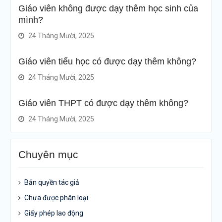
Giáo viên không được dạy thêm học sinh của
mình?
24 Tháng Mười, 2025
Giáo viên tiểu học có được dạy thêm không?
24 Tháng Mười, 2025
Giáo viên THPT có được dạy thêm không?
24 Tháng Mười, 2025
Chuyên mục
Bản quyền tác giả
Chưa được phân loại
Giấy phép lao động