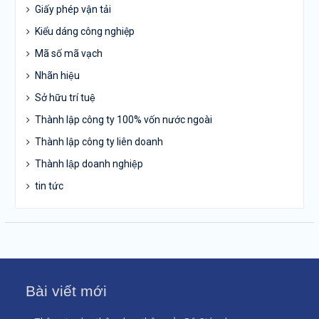
Giấy phép vận tải
Kiểu dáng công nghiệp
Mã số mã vạch
Nhãn hiệu
Sở hữu trí tuệ
Thành lập công ty 100% vốn nước ngoài
Thành lập công ty liên doanh
Thành lập doanh nghiệp
tin tức
Bài viết mới