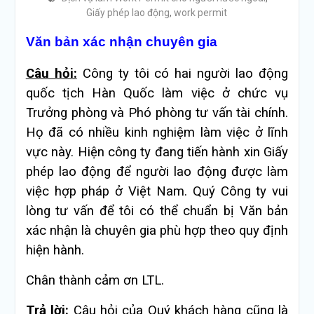
Giấy phép lao động
,
work permit
Văn bản xác nhận chuyên gia
Câu hỏi:
Công ty tôi có hai người lao động
quốc tịch Hàn Quốc làm việc ở chức vụ
Trưởng phòng và Phó phòng tư vấn tài chính.
Họ đã có nhiều kinh nghiệm làm việc ở lĩnh
vực này. Hiện công ty đang tiến hành xin Giấy
phép lao động để người lao động được làm
việc hợp pháp ở Việt Nam. Quý Công ty vui
lòng tư vấn để tôi có thể chuẩn bị Văn bản
xác nhận là chuyên gia phù hợp theo quy định
hiện hành.
Chân thành cảm ơn LTL.
Trả lời:
Câu hỏi của Quý khách hàng cũng là