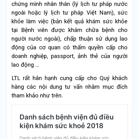
chứng mình nhân thân (lý lịch tư pháp nước
ngoài hoặc lý lịch tư pháp Việt Nam), sức
khỏe làm việc (bản kết quả khám sức khỏe
tại Bệnh viên được khám chữa bệnh cho
người nước ngoài), chấp thuận sử dụng lao
động của cơ quan có thẩm quyền cấp cho
doanh nghiệp, passport, ảnh thẻ của người
lao động …
LTL rất hân hạnh cung cấp cho Quý khách
hàng các nội dung tư vấn nhằm mục đích
tham khảo như trên.