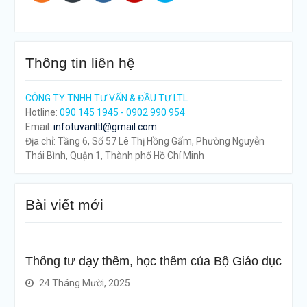
Thông tin liên hệ
CÔNG TY TNHH TƯ VẤN & ĐẦU TƯ LTL
Hotline:
090 145 1945 - 0902 990 954
Email:
infotuvanltl@gmail.com
Địa chỉ: Tầng 6, Số 57 Lê Thị Hồng Gấm, Phường Nguyễn
Thái Bình, Quận 1, Thành phố Hồ Chí Minh
Bài viết mới
Thông tư dạy thêm, học thêm của Bộ Giáo dục
24 Tháng Mười, 2025