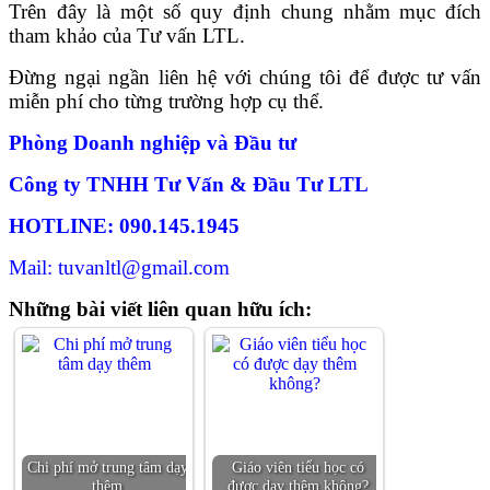
Trên đây là một số quy định chung nhằm mục đích
tham khảo của Tư vấn LTL.
Đừng ngại ngần liên hệ với chúng tôi để được tư vấn
miễn phí cho từng trường hợp cụ thể.
Phòng Doanh nghiệp và Đầu tư
Công ty TNHH Tư Vấn & Đầu Tư LTL
HOTLINE: 090.145.1945
Mail: tuvanltl@gmail.com
Những bài viết liên quan hữu ích:
Chi phí mở trung tâm dạy
Giáo viên tiểu học có
thêm
được dạy thêm không?