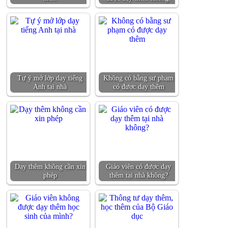
Tự ý mở lớp dạy tiếng
Không có bằng sư phạm
Anh tại nhà
có được dạy thêm
Dạy thêm không cần xin
Giáo viên có được dạy
phép
thêm tại nhà không?