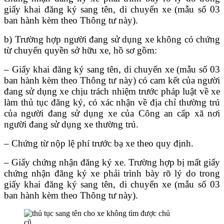
giấy khai đăng ký sang tên, di chuyển xe (mẫu số 03
ban hành kèm theo Thông tư này).
b) Trường hợp người đang sử dụng xe không có chứng
từ chuyển quyền sở hữu xe, hồ sơ gồm:
– Giấy khai đăng ký sang tên, di chuyển xe (mẫu số 03
ban hành kèm theo Thông tư này) có cam kết của người
đang sử dụng xe chịu trách nhiệm trước pháp luật về xe
làm thủ tục đăng ký, có xác nhận về địa chỉ thường trú
của người đang sử dụng xe của Công an cấp xã nơi
người đang sử dụng xe thường trú.
– Chứng từ nộp lệ phí trước bạ xe theo quy định.
– Giấy chứng nhận đăng ký xe. Trường hợp bị mất giấy
chứng nhận đăng ký xe phải trình bày rõ lý do trong
giấy khai đăng ký sang tên, di chuyển xe (mẫu số 03
ban hành kèm theo Thông tư này).