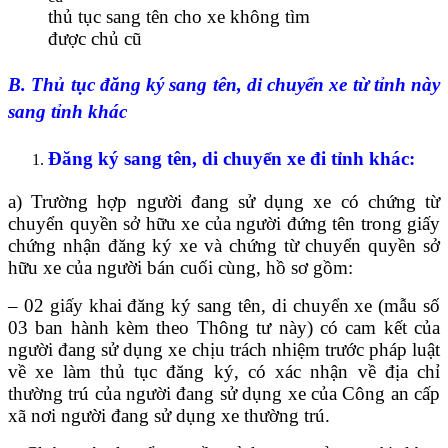
thủ tục sang tên cho xe không tìm
được chủ cũ
B. Thủ tục đăng ký sang tên, di chuyển xe từ tỉnh này
sang tỉnh khác
Đăng ký sang tên, di chuyển xe đi tỉnh khác:
a) Trường hợp người đang sử dụng xe có chứng từ
chuyển quyền sở hữu xe của người đứng tên trong giấy
chứng nhận đăng ký xe và chứng từ chuyển quyền sở
hữu xe của người bán cuối cùng, hồ sơ gồm:
– 02 giấy khai đăng ký sang tên, di chuyển xe (mẫu số
03 ban hành kèm theo Thông tư này) có cam kết của
người đang sử dụng xe chịu trách nhiệm trước pháp luật
về xe làm thủ tục đăng ký, có xác nhận về địa chỉ
thường trú của người đang sử dụng xe của Công an cấp
xã nơi người đang sử dụng xe thường trú.