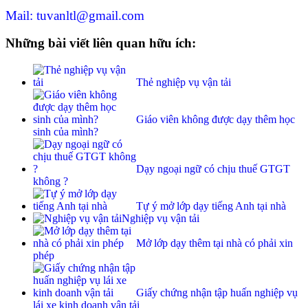
Mail: tuvanltl@gmail.com
Những bài viết liên quan hữu ích:
Thẻ nghiệp vụ vận tải
Giáo viên không được dạy thêm học
sinh của mình?
Dạy ngoại ngữ có chịu thuế GTGT
không ?
Tự ý mở lớp dạy tiếng Anh tại nhà
Nghiệp vụ vận tải
Mở lớp dạy thêm tại nhà có phải xin
phép
Giấy chứng nhận tập huấn nghiệp vụ
lái xe kinh doanh vận tải