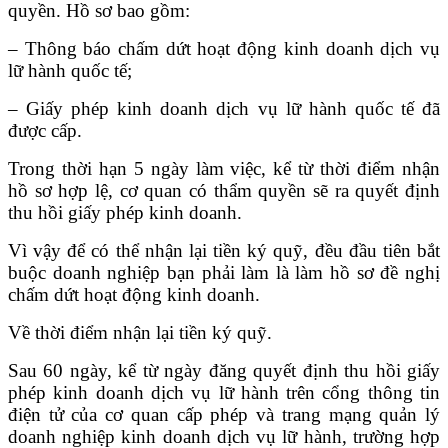
quyền. Hồ sơ bao gồm:
– Thông báo chấm dứt hoạt động kinh doanh dịch vụ
lữ hành quốc tế;
– Giấy phép kinh doanh dịch vụ lữ hành quốc tế đã
được cấp.
Trong thời hạn 5 ngày làm việc, kể từ thời điểm nhận
hồ sơ hợp lệ, cơ quan có thẩm quyền sẽ ra quyết định
thu hồi giấy phép kinh doanh.
Vì vậy để có thể nhận lại tiền ký quỹ, đều đầu tiên bắt
buộc doanh nghiệp bạn phải làm là làm hồ sơ đề nghị
chấm dứt hoạt động kinh doanh.
Về thời điểm nhận lại tiền ký quỹ.
Sau 60 ngày, kể từ ngày đăng quyết định thu hồi giấy
phép kinh doanh dịch vụ lữ hành trên cổng thông tin
điện tử của cơ quan cấp phép và trang mạng quản lý
doanh nghiệp kinh doanh dịch vụ lữ hành, trường hợp