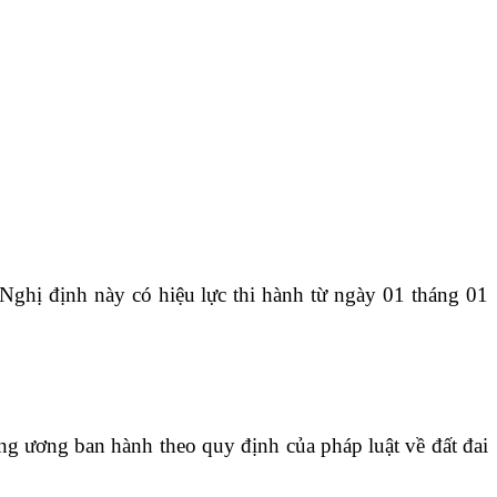
Nghị định này có hiệu lực thi hành từ ngày 01 tháng 01
rung ương ban hành theo quy định của pháp luật về đất đai