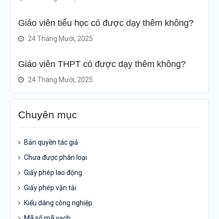
Giáo viên tiểu học có được dạy thêm không?
24 Tháng Mười, 2025
Giáo viên THPT có được dạy thêm không?
24 Tháng Mười, 2025
Chuyên mục
Bản quyền tác giả
Chưa được phân loại
Giấy phép lao động
Giấy phép vận tải
Kiểu dáng công nghiệp
Mã số mã vạch