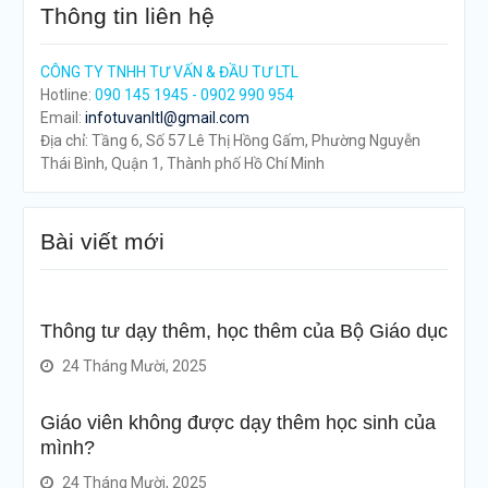
Thông tin liên hệ
CÔNG TY TNHH TƯ VẤN & ĐẦU TƯ LTL
Hotline:
090 145 1945 - 0902 990 954
Email:
infotuvanltl@gmail.com
Địa chỉ: Tầng 6, Số 57 Lê Thị Hồng Gấm, Phường Nguyễn
Thái Bình, Quận 1, Thành phố Hồ Chí Minh
Bài viết mới
Thông tư dạy thêm, học thêm của Bộ Giáo dục
24 Tháng Mười, 2025
Giáo viên không được dạy thêm học sinh của
mình?
24 Tháng Mười, 2025