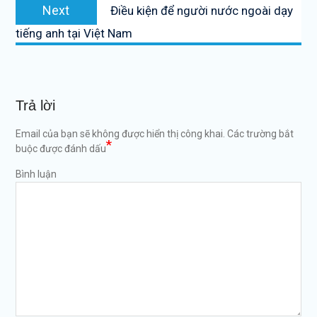
Next
Next
Điều kiện để người nước ngoài dạy
post:
tiếng anh tại Việt Nam
Trả lời
Email của bạn sẽ không được hiển thị công khai.
Các trường bắt
*
buộc được đánh dấu
Bình luận