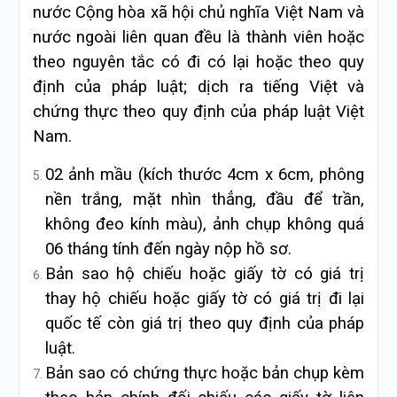
nước Cộng hòa xã hội chủ nghĩa Việt Nam và
nước ngoài liên quan đều là thành viên hoặc
theo nguyên tắc có đi có lại hoặc theo quy
định của pháp luật; dịch ra tiếng Việt và
chứng thực theo quy định của pháp luật Việt
Nam.
02 ảnh mầu (kích thước 4cm x 6cm, phông
nền trắng, mặt nhìn thẳng, đầu để trần,
không đeo kính màu), ảnh chụp không quá
06 tháng tính đến ngày nộp hồ sơ.
Bản sao hộ chiếu hoặc giấy tờ có giá trị
thay hộ chiếu hoặc giấy tờ có giá trị đi lại
quốc tế còn giá trị theo quy định của pháp
luật.
Bản sao có chứng thực hoặc bản chụp kèm