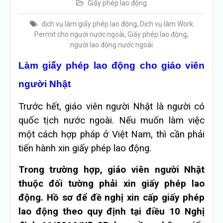
Giấy phép lao động
dịch vụ làm giấy phép lao động
,
Dịch vụ làm Work
Permit cho người nước ngoài
,
Giấy phép lao động
,
người lao động nước ngoài
Làm giấy phép lao động cho giáo viên
người Nhật
Trước hết, giáo viên người Nhật là người có
quốc tịch nước ngoài. Nếu muốn làm việc
một cách hợp pháp ở Việt Nam, thì cần phải
tiến hành xin giấy phép lao động.
Trong trường hợp, giáo viên người Nhật
thuộc đối tường phải xin giấy phép lao
động. Hồ sơ để đề nghị xin cấp giấy phép
lao động theo quy định tại điều 10 Nghị