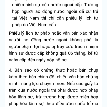
nhiệm hình sự của nước ngoài cấp. Trường
hợp người lao động nước ngoài đã cư trú
tại Việt Nam thì chỉ cần phiếu lý lịch tư
pháp do Việt Nam cấp.
Phiếu lý lịch tư pháp hoặc văn bản xác nhận
người lao động nước ngoài không phải là
người phạm tội hoặc bị truy cứu trách nhiệm
hình sự được cấp không quá 06 tháng, kể từ
ngày cấp đến ngày nộp hồ sơ.
4. Bản sao có chứng thực hoặc bản chụp
kèm theo bản chính đối chiếu văn bản chứng
minh năng lực chuyên môn. Nếu các giấy tờ
trên của nước ngoài thì phải được hợp pháp
hóa lãnh sự, trừ trường hợp được miễn hợp
pháp hóa lãnh sự theo điều ước quốc tế mà