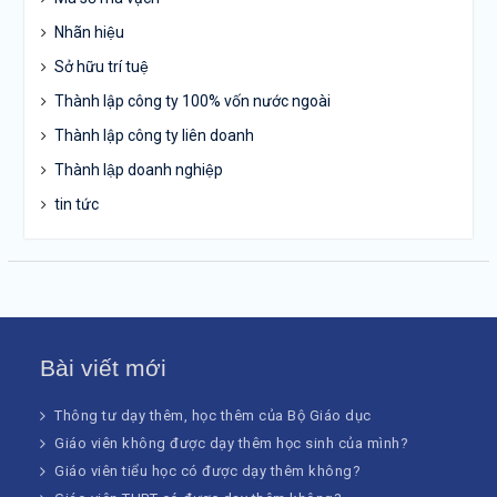
Nhãn hiệu
Sở hữu trí tuệ
Thành lập công ty 100% vốn nước ngoài
Thành lập công ty liên doanh
Thành lập doanh nghiệp
tin tức
Bài viết mới
Thông tư dạy thêm, học thêm của Bộ Giáo dục
Giáo viên không được dạy thêm học sinh của mình?
Giáo viên tiểu học có được dạy thêm không?