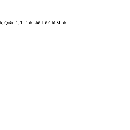
nh, Quận 1, Thành phố Hồ Chí Minh