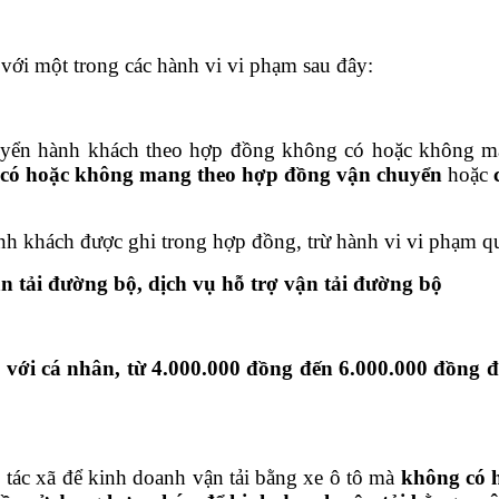
với một trong các hành vi vi phạm sau đây:
huyển hành khách theo hợp đồng không có hoặc không m
có hoặc không mang theo hợp đồng vận chuyển
hoặc
nh khách được ghi trong hợp đồng, trừ hành vi vi phạm q
n tải đường bộ, dịch vụ hỗ trợ vận tải đường bộ
với cá nhân, từ 4.000.000 đồng đến 6.000.000 đồng đố
 tác xã để kinh doanh vận tải bằng xe ô tô mà
không có h