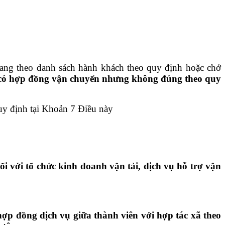
ang theo danh sách hành khách theo quy định hoặc chở
có hợp đồng vận chuyển nhưng không đúng theo quy
uy định tại Khoản 7 Điều này
i với tổ chức kinh doanh vận tải, dịch vụ hỗ trợ vận
ợp đồng dịch vụ giữa thành viên với hợp tác xã theo