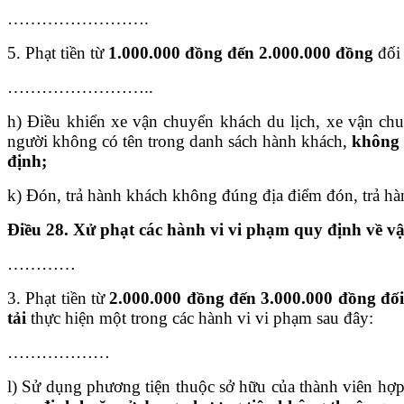
…………………….
5. Phạt tiền từ
1.000.000 đồng đến 2.000.000 đồng
đối 
……………………..
h) Điều khiển xe vận chuyển khách du lịch, xe vận c
người không có tên trong danh sách hành khách,
không 
định;
k) Đón, trả hành khách không đúng địa điểm đón, trả hà
Điều 28. Xử phạt các hành vi vi phạm quy định về vậ
…………
3. Phạt tiền từ
2.000.000 đồng đến 3.000.000 đồng đối 
tải
thực hiện một trong các hành vi vi phạm sau đây:
………………
l) Sử dụng phương tiện thuộc sở hữu của thành viên hợp