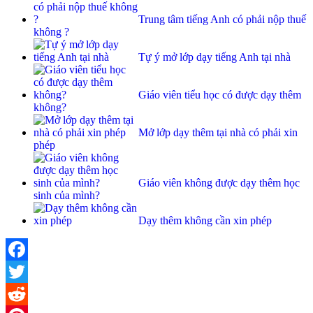
Trung tâm tiếng Anh có phải nộp thuế
không ?
Tự ý mở lớp dạy tiếng Anh tại nhà
Giáo viên tiểu học có được dạy thêm
không?
Mở lớp dạy thêm tại nhà có phải xin
phép
Giáo viên không được dạy thêm học
sinh của mình?
Dạy thêm không cần xin phép
Facebook
Twitter