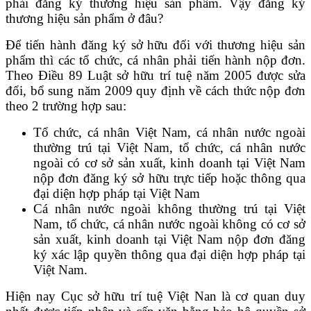
phải đăng ký thương hiệu sản phẩm. Vậy đăng ký
thương hiệu sản phẩm ở đâu?
Để tiến hành đăng ký sở hữu đối với thương hiệu sản
phẩm thì các tổ chức, cá nhân phải tiến hành nộp đơn.
Theo Điều 89 Luật sở hữu trí tuệ năm 2005 được sửa
đổi, bổ sung năm 2009 quy định về cách thức nộp đơn
theo 2 trường hợp sau:
Tổ chức, cá nhân Việt Nam, cá nhân nước ngoài
thường trú tại Việt Nam, tổ chức, cá nhân nước
ngoài có cơ sở sản xuất, kinh doanh tại Việt Nam
nộp đơn đăng ký sở hữu trực tiếp hoặc thông qua
đại diện hợp pháp tại Việt Nam
Cá nhân nước ngoài không thường trú tại Việt
Nam, tổ chức, cá nhân nước ngoài không có cơ sở
sản xuất, kinh doanh tại Việt Nam nộp đơn đăng
ký xác lập quyền thông qua đại diện hợp pháp tại
Việt Nam.
Hiện nay Cục sở hữu trí tuệ Việt Nan là cơ quan duy