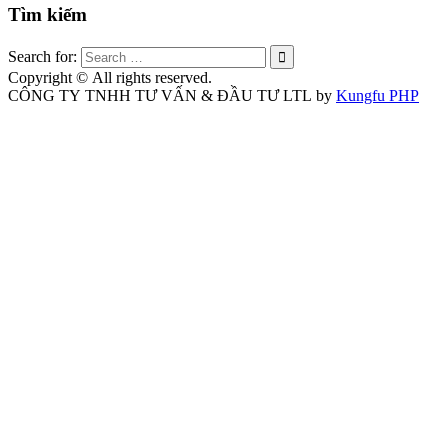
Copy
Tìm kiếm
Link
Search for:
Copyright © All rights reserved.
CÔNG TY TNHH TƯ VẤN & ĐẦU TƯ LTL by
Kungfu PHP