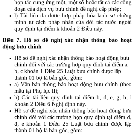
hợp tác cung ứng một, một số hoặc tất cả các công
đoạn của dịch vụ bưu chính đề nghị cấp phép;
l) Tài liệu đã được hợp pháp hóa lãnh sự chứng
minh tư cách pháp nhân của đối tác nước ngoài
quy định tại điểm k khoản 2 Điều này.
Điều 7. Hồ sơ đề nghị xác nhận thông báo hoạt
động bưu chính
Hồ sơ đề nghị xác nhận thông báo hoạt động bưu
chính đối với các trường hợp quy định tại điểm a,
b, c khoản 1 Điều 25 Luật bưu chính được lập
thành 01 bộ là bản gốc, gồm:
a) Văn bản thông báo hoạt động bưu chính (theo
mẫu tại Phụ lục II);
b) Các tài liệu quy định tại điểm b, đ, e, g, h, i
khoản 2 Điều 6 Nghị định này.
Hồ sơ đề nghị xác nhận thông báo hoạt động bưu
chính đối với các trường hợp quy định tại điểm d,
đ, e khoản 1 Điều 25 Luật bưu chính được lập
thành 01 bộ là bản gốc, gồm: