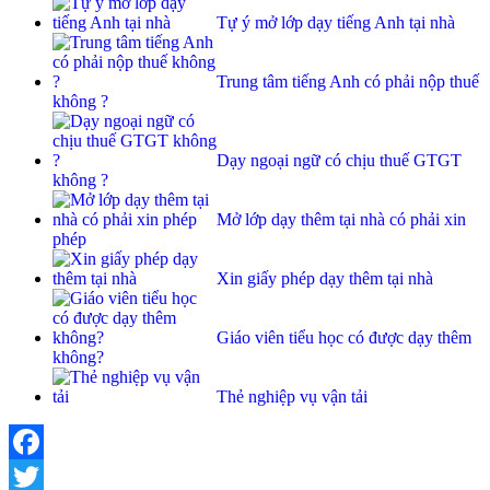
Tự ý mở lớp dạy tiếng Anh tại nhà
Trung tâm tiếng Anh có phải nộp thuế
không ?
Dạy ngoại ngữ có chịu thuế GTGT
không ?
Mở lớp dạy thêm tại nhà có phải xin
phép
Xin giấy phép dạy thêm tại nhà
Giáo viên tiểu học có được dạy thêm
không?
Thẻ nghiệp vụ vận tải
Facebook