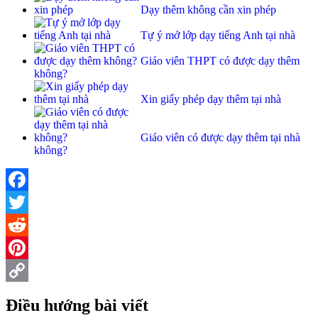
Dạy thêm không cần xin phép
Tự ý mở lớp dạy tiếng Anh tại nhà
Giáo viên THPT có được dạy thêm
không?
Xin giấy phép dạy thêm tại nhà
Giáo viên có được dạy thêm tại nhà
không?
Facebook
Twitter
Reddit
Pinterest
Copy
Điều hướng bài viết
Link