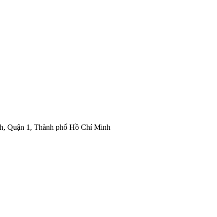
nh, Quận 1, Thành phố Hồ Chí Minh