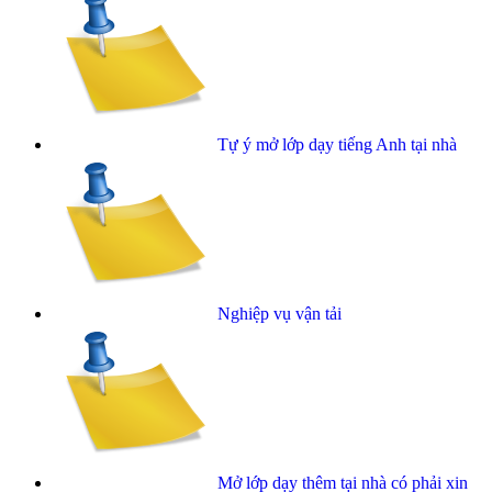
Tự ý mở lớp dạy tiếng Anh tại nhà
Nghiệp vụ vận tải
Mở lớp dạy thêm tại nhà có phải xin