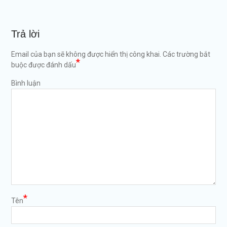
Trả lời
Email của bạn sẽ không được hiển thị công khai.
Các trường bắt
*
buộc được đánh dấu
Bình luận
*
Tên