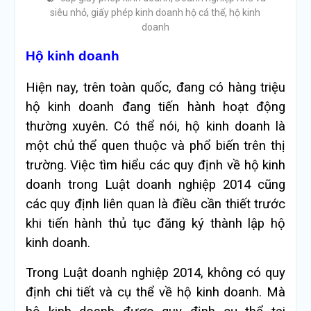
siêu nhỏ
,
giấy phép kinh doanh hộ cá thể
,
hộ kinh
doanh
Hộ kinh doanh
Hiện nay, trên toàn quốc, đang có hàng triệu
hộ kinh doanh đang tiến hành hoạt động
thường xuyên. Có thể nói, hộ kinh doanh là
một chủ thể quen thuộc và phổ biến trên thị
trường. Việc tìm hiểu các quy định về hộ kinh
doanh trong Luật doanh nghiệp 2014 cũng
các quy định liên quan là điều cần thiết trước
khi tiến hành thủ tục đăng ký thành lập hộ
kinh doanh.
Trong Luật doanh nghiệp 2014, không có quy
định chi tiết và cụ thể về hộ kinh doanh. Mà