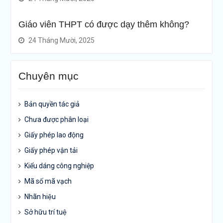
Giáo viên THPT có được dạy thêm không?
24 Tháng Mười, 2025
Chuyên mục
Bản quyền tác giả
Chưa được phân loại
Giấy phép lao động
Giấy phép vận tải
Kiểu dáng công nghiệp
Mã số mã vạch
Nhãn hiệu
Sở hữu trí tuệ