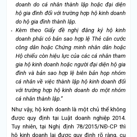
doanh do cá nhân thành lập hoặc đại diện
hộ gia đình đối với trường hợp hộ kinh doanh
do hộ gia đình thành lập.
Kèm theo Giấy đề nghị đăng ký hộ kinh
doanh phải có bản sao hợp lệ Thẻ căn cước
công dân hoặc Chứng minh nhân dân hoặc
Hộ chiếu còn hiệu lực của các cá nhân tham
gia hộ kinh doanh hoặc người đại diện hộ gia
đình và bản sao hợp lệ biên bản họp nhóm
cá nhân về việc thành lập hộ kinh doanh đối
với trường hợp hộ kinh doanh do một nhóm
cá nhân thành lập.
”
Như vậy, hộ kinh doanh là một chủ thể không
được quy định tại Luật doanh nghiệp 2014.
Tuy nhiên, tại Nghị định 78/2015/NĐ-CP thì
hộ kinh doanh lại được quy định rõ ràng, cụ