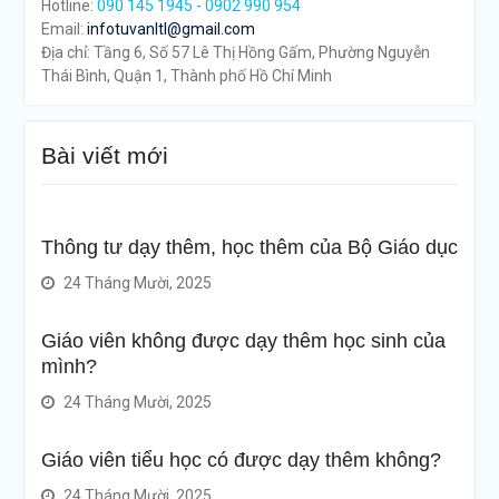
Hotline:
090 145 1945 - 0902 990 954
Email:
infotuvanltl@gmail.com
Địa chỉ: Tầng 6, Số 57 Lê Thị Hồng Gấm, Phường Nguyễn
Thái Bình, Quận 1, Thành phố Hồ Chí Minh
Bài viết mới
Thông tư dạy thêm, học thêm của Bộ Giáo dục
24 Tháng Mười, 2025
Giáo viên không được dạy thêm học sinh của
mình?
24 Tháng Mười, 2025
Giáo viên tiểu học có được dạy thêm không?
24 Tháng Mười, 2025