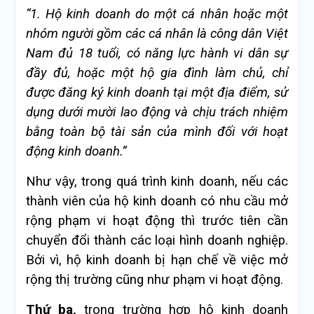
“1. Hộ kinh doanh do một cá nhân hoặc một
nhóm người gồm các cá nhân là công dân Việt
Nam đủ 18 tuổi, có năng lực hành vi dân sự
đầy đủ, hoặc một hộ gia đình làm chủ, chỉ
được đăng ký kinh doanh tại một địa điểm, sử
dụng dưới mười lao động và chịu trách nhiệm
bằng toàn bộ tài sản của mình đối với hoạt
động kinh doanh.
”
Như vậy, trong quá trình kinh doanh, nếu các
thành viên của hộ kinh doanh có nhu cầu mở
rộng phạm vi hoạt động thì trước tiên cần
chuyển đổi thành các loại hình doanh nghiệp.
Bởi vì, hộ kinh doanh bị hạn chế về việc mở
rộng thị trường cũng như phạm vi hoạt động.
Thứ ba,
trong trường hợp hộ kinh doanh