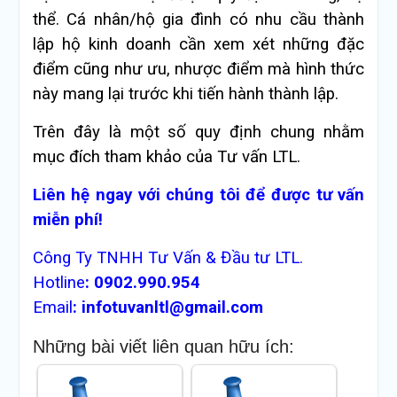
thể. Cá nhân/hộ gia đình có nhu cầu thành
lập hộ kinh doanh cần xem xét những đặc
điểm cũng như ưu, nhược điểm mà hình thức
này mang lại trước khi tiến hành thành lập.
Trên đây là một số quy định chung nhằm
mục đích tham khảo của Tư vấn LTL.
Liên hệ ngay với chúng tôi để được tư vấn
miễn phí!
Công Ty TNHH Tư Vấn & Đầu tư LTL.
Hotline
:
0902.990.954
Email
:
infotuvanltl@gmail.com
Những bài viết liên quan hữu ích: