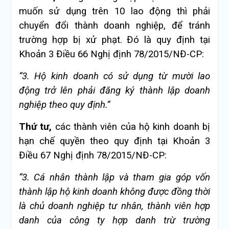
muốn sử dụng trên 10 lao động thì phải
chuyển đổi thành doanh nghiệp, để tránh
trường hợp bị xử phạt. Đó là quy định tại
Khoản 3 Điều 66 Nghị định 78/2015/NĐ-CP:
“3. Hộ kinh doanh có sử dụng từ mười lao
động trở lên phải đăng ký thành lập doanh
nghiệp theo quy định.
”
Thứ tư,
các thành viên của hộ kinh doanh bị
hạn chế quyền theo quy định tại Khoản 3
Điều 67 Nghị định 78/2015/NĐ-CP:
“3. Cá nhân thành lập và tham gia góp vốn
thành lập hộ kinh doanh không được đồng thời
là chủ doanh nghiệp tư nhân, thành viên hợp
danh của công ty h
ợp danh trừ trường