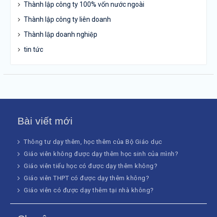
Thành lập công ty 100% vốn nước ngoài
Thành lập công ty liên doanh
Thành lập doanh nghiệp
tin tức
Bài viết mới
Thông tư dạy thêm, học thêm của Bộ Giáo dục
Giáo viên không được dạy thêm học sinh của mình?
Giáo viên tiểu học có được dạy thêm không?
Giáo viên THPT có được dạy thêm không?
Giáo viên có được dạy thêm tại nhà không?